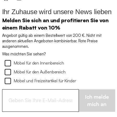
Ihr Zuhause wird unsere News lieben
Melden Sie sich an und profitieren Sie von
einem Rabatt von 10%
Angebot gültig ab einem Bestellwert von 200 €. Nicht mit
anderen aktuellen Angeboten kombinierbar. Rote Preise
ausgenommen.
Was möchten Sie sehen?
Möbel für den Innenbereich
Möbel für den Außenbereich
Möbel und Freizeitartikel für Kinder
Ich melde
mich an