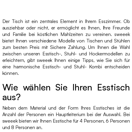
Der Tisch ist ein zentrales Element in Ihrem Esszimmer. Ob
ausziehbar oder nicht, er ermöglicht es Ihnen, Ihre Freunde
und Familie bei köstlichen Mahlzeiten zu vereinen. sweeek
bietet Ihnen verschiedene Modelle von Tischen und Stühlen
zum besten Preis mit Sichere Zahlung. Um Ihnen die Wahl
zwischen unseren Esstisch-, Stuhl- und Hockermodellen zu
erleichtern, gibt sweeek Ihnen einige Tipps, wie Sie sich für
eine harmonische Esstisch- und Stuhl- Kombi entscheiden
können.
Wie wählen Sie Ihren Esstisch
aus?
Neben dem Material und der Form Ihres Esstisches ist die
Anzahl der Personen ein Hauptkriterium bei der Auswahl. Bei
sweeek bieten wir Ihnen Esstische für 4 Personen, 6 Personen
und 8 Personen an.