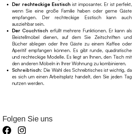
Der rechteckige Esstisch
ist imposanter. Er ist perfekt,
wenn Sie eine große Familie haben oder gerne Gäste
empfangen. Der rechteckige Esstisch kann auch
ausziehbar sein.
Der
Couchtisch
erfüllt mehrere Funktionen. Er kann als
Beistellmöbel dienen, auf dem Sie Zeitschriften und
Bücher ablegen oder Ihre Gäste zu einem Kaffee oder
Aperitif empfangen können. Es gibt runde, quadratische
und rechteckige Modelle. Es liegt an Ihnen, den Tisch mit
den anderen Möbeln in Ihrer Wohnung zu kombinieren.
Schreibtisch
: Die Wahl des Schreibtisches ist wichtig, da
es sich um einen Arbeitsplatz handelt, den Sie jeden Tag
nutzen werden.
Folgen Sie uns