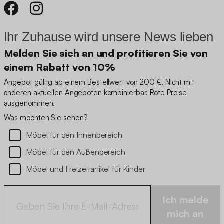
Ihr Zuhause wird unsere News lieben
Melden Sie sich an und profitieren Sie von
einem Rabatt von 10%
Angebot gültig ab einem Bestellwert von 200 €. Nicht mit
anderen aktuellen Angeboten kombinierbar. Rote Preise
ausgenommen.
Was möchten Sie sehen?
Möbel für den Innenbereich
Möbel für den Außenbereich
Möbel und Freizeitartikel für Kinder
Ich melde
mich an