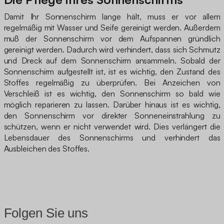
Damit Ihr Sonnenschirm lange hält, muss er vor allem
regelmäßig mit Wasser und Seife gereinigt werden. Außerdem
muß der Sonnenschirm vor dem Aufspannen gründlich
gereinigt werden. Dadurch wird verhindert, dass sich Schmutz
und Dreck auf dem Sonnenschirm ansammeln. Sobald der
Sonnenschirm aufgestellt ist, ist es wichtig, den Zustand des
Stoffes regelmäßig zu überprüfen. Bei Anzeichen von
Verschleiß ist es wichtig, den Sonnenschirm so bald wie
möglich reparieren zu lassen. Darüber hinaus ist es wichtig,
den Sonnenschirm vor direkter Sonneneinstrahlung zu
schützen, wenn er nicht verwendet wird. Dies verlängert die
Lebensdauer des Sonnenschirms und verhindert das
Ausbleichen des Stoffes.
Folgen Sie uns