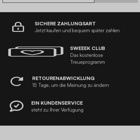
SICHERE ZAHLUNGSART
Jetzt kaufen und bequem später zahlen
SWEEEK CLUB
Das kostenlose
Treueprogramm
RETOURENABWICKLUNG
15 Tage, um die Meinung zu ändern
EIN KUNDENSERVICE
steht zu Ihrer Verfügung