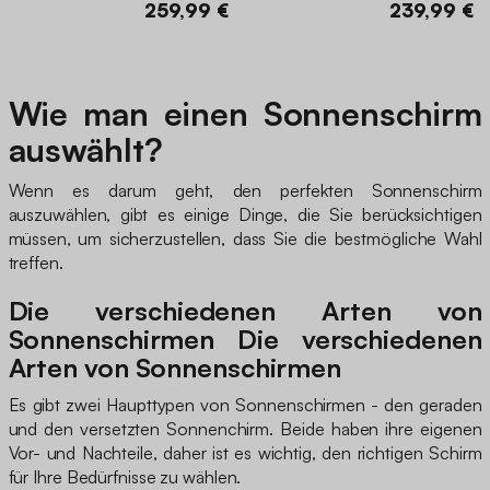
259,99 €
239,99 €
Wie man einen Sonnenschirm
auswählt?
Wenn es darum geht, den perfekten Sonnenschirm
auszuwählen, gibt es einige Dinge, die Sie berücksichtigen
müssen, um sicherzustellen, dass Sie die bestmögliche Wahl
treffen.
Die verschiedenen Arten von
Sonnenschirmen Die verschiedenen
Arten von Sonnenschirmen
Es gibt zwei Haupttypen von Sonnenschirmen - den geraden
und den versetzten Sonnenchirm. Beide haben ihre eigenen
Vor- und Nachteile, daher ist es wichtig, den richtigen Schirm
für Ihre Bedürfnisse zu wählen.