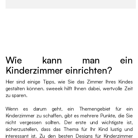
Wie kann man ein
Kinderzimmer einrichten?
Hier sind einige Tipps, wie Sie das Zimmer Ihres Kindes
gestalten können. sweeek hilft Ihnen dabei, wertvolle Zeit
zu sparen.
Wenn es darum geht, ein Themengebiet für ein
Kinderzimmer zu schaffen, gibt es mehrere Punkte, die Sie
nicht vergessen sollten. Der erste und wichtigste ist,
sicherzustellen, dass das Thema für Ihr Kind lustig und
interessant ist. Zu den besten Designs für Kinderzimmer