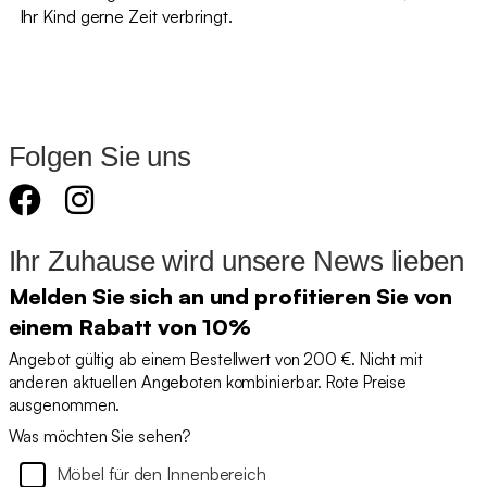
Ihr Kind gerne Zeit verbringt.
Folgen Sie uns
Ihr Zuhause wird unsere News lieben
Melden Sie sich an und profitieren Sie von
einem Rabatt von 10%
Angebot gültig ab einem Bestellwert von 200 €. Nicht mit
anderen aktuellen Angeboten kombinierbar. Rote Preise
ausgenommen.
Was möchten Sie sehen?
Möbel für den Innenbereich