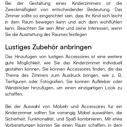
Bei der Gestaltung eines Kinderzimmers ist die
Zweckmäßigkeit von entscheidender Bedeutung. Das
Zimmer sollte so eingerichtet sein, dass Ihr Kind sich leicht
in dem Raum bewegen kann und sich darin wohlfühlen
kann. Beachten Sie sein Alter und seine Interessen, wenn
Sie die Ausstattung des Raumes festlegen
Lustiges Zubehör anbringen
Das Hinzufügen von lustigen Accessoires ist eine weitere
gute Möglichkeit, wie Sie das Kinderzimmer individuell
gestalten können. Sie können Accessoires finden, die das
Thema des Zimmers zum Ausdruck bringen, wie z. B.
Tierfiguren oder Fotografien. Sie können Aufkleber oder
Wandsticker hinzufügen, um einen einzigartigen Look zu
schaffen.
Bei der Auswahl von Möbeln und Accessoires für ein
Kinderzimmer sollten Sie vorrangig Möbel auswählen, die
Sicherheit, Funktionalität, und Spaß kombinieren. Mit etwa
Vorbereitungen können Sie einen Raum schaffen, in dem