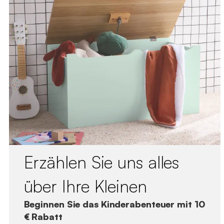
Erzählen Sie uns alles
über Ihre Kleinen
Beginnen Sie das Kinderabenteuer mit 10
€ Rabatt