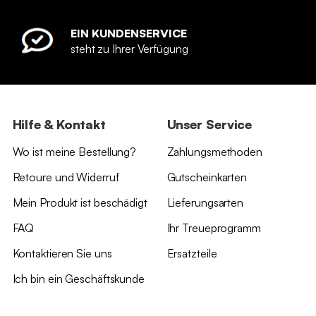
EIN KUNDENSERVICE
steht zu Ihrer Verfügung
Hilfe & Kontakt
Unser Service
Wo ist meine Bestellung?
Zahlungsmethoden
Retoure und Widerruf
Gutscheinkarten
Mein Produkt ist beschädigt
Lieferungsarten
FAQ
Ihr Treueprogramm
Kontaktieren Sie uns
Ersatzteile
Ich bin ein Geschäftskunde