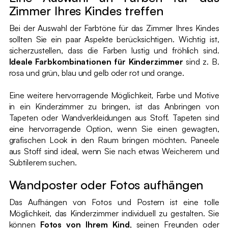
Zimmer Ihres Kindes treffen
Bei der Auswahl der Farbtöne für das Zimmer Ihres Kindes
sollten Sie ein paar Aspekte berücksichtigen. Wichtig ist,
sicherzustellen, dass die Farben lustig und fröhlich sind.
Ideale Farbkombinationen für Kinderzimmer
sind z. B.
rosa und grün, blau und gelb oder rot und orange.
Eine weitere hervorragende Möglichkeit, Farbe und Motive
in ein Kinderzimmer zu bringen, ist das Anbringen von
Tapeten oder Wandverkleidungen aus Stoff. Tapeten sind
eine hervorragende Option, wenn Sie einen gewagten,
grafischen Look in den Raum bringen möchten. Paneele
aus Stoff sind ideal, wenn Sie nach etwas Weicherem und
Subtilerem suchen.
Wandposter oder Fotos aufhängen
Das Aufhängen von Fotos und Postern ist eine tolle
Möglichkeit, das Kinderzimmer individuell zu gestalten. Sie
können
Fotos von Ihrem Kind
, seinen Freunden oder