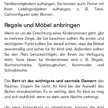
Familienmitgliedern aufhängen. Sie können auch Poster mit
ihren Lieblingsobjekten aufhängen, z. B. Tiere,
Cartoonfiguren oder Blumen.
Regale und Möbel anbringen
Wenn es um die Einrichtung eines Kinderzimmers geht, gibt
es mehrere Dinge, die Sie beachten sollten. Als ersten und
wichtigsten Punkt sollten Sie darauf achten, dass die Möbel
zweckmäßig und sicher für Ihr Kind sind. Außerdem sollten
Sie den Platz berücksichtigen, der Ihnen zur Verfügung
steht. Gute Ideen für Kinderzimmer sind z. B. Regale,
Bücherschränke, Spielzeugtruhen, Kommoden und
Schreibtische.
Das
Bett ist das wichtigste und zentrale Element
des
Raumes. Zögern Sie nicht, Ihr Kind bei der Auswahl des
Bettes einzubeziehen. Es ist wichtig, dass Ihr Kind es mag
und sich wohlfühlt, wenn es darin seine Nächte verbringt.
Um seine Entwicklung zu unterstützen, können Sie dort