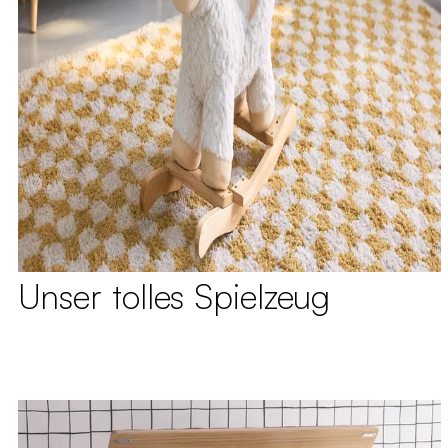
Unser tolles Spielzeug