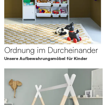
Ordnung im Durcheinander
Unsere Aufbewahrungsmöbel für Kinder