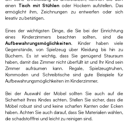
einen
Tisch mit Stühlen
oder Hockern aufstellen. Das
ermöglicht ihm, Zeichnungen zu entwerfen oder sich
kreativ zu betätigen.
Eines der wichtigsten Dinge, die Sie bei der Einrichtung
eines Kinderzimmers beachten sollten, sind die
Aufbewahrungsmöglichkeiten
. Kinder haben viele
Gegenstände, von Spielzeug über Kleidung bis hin zu
Büchern. Es ist wichtig, dass Sie genügend Stauraum
haben, damit das Zimmer nicht überfüllt ist und Ihr Kind sein
Zimmer aufräumen kann. Regale, Spielzeugtruhen,
Kommoden und Schreibtische sind gute Beispiele für
Aufbewahrungsmöglichkeiten im Kinderzimmer.
Bei der Auswahl der Möbel sollten Sie auch auf die
Sicherheit Ihres Kindes achten. Stellen Sie sicher, dass die
Möbel robust sind und keine scharfen Kanten oder Ecken
haben. Achten Sie auch darauf, dass Sie Materialien wählen,
die schadstofffrei und leicht zu reinigen sind.