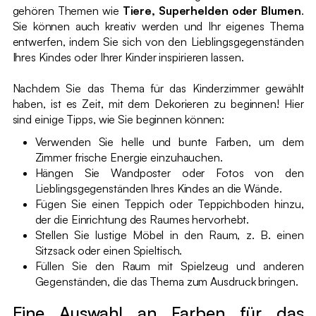
gehören Themen wie
Tiere, Superhelden oder Blumen
.
Sie können auch kreativ werden und Ihr eigenes Thema
entwerfen, indem Sie sich von den Lieblingsgegenständen
Ihres Kindes oder Ihrer Kinder inspirieren lassen.
Nachdem Sie das Thema für das Kinderzimmer gewählt
haben, ist es Zeit, mit dem Dekorieren zu beginnen! Hier
sind einige Tipps, wie Sie beginnen können:
Verwenden Sie helle und bunte Farben, um dem
Zimmer frische Energie einzuhauchen.
Hängen Sie Wandposter oder Fotos von den
Lieblingsgegenständen Ihres Kindes an die Wände.
Fügen Sie einen Teppich oder Teppichboden hinzu,
der die Einrichtung des Raumes hervorhebt.
Stellen Sie lustige Möbel in den Raum, z. B. einen
Sitzsack oder einen Spieltisch.
Füllen Sie den Raum mit Spielzeug und anderen
Gegenständen, die das Thema zum Ausdruck bringen.
Eine Auswahl an Farben für das