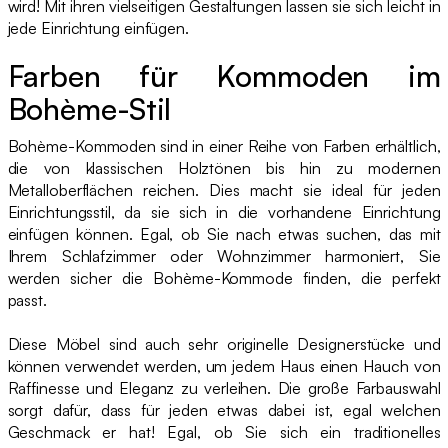
wird! Mit ihren vielseitigen Gestaltungen lassen sie sich leicht in
jede Einrichtung einfügen.
Farben für Kommoden im
Bohème-Stil
Bohème-Kommoden sind in einer Reihe von Farben erhältlich,
die von klassischen Holztönen bis hin zu modernen
Metalloberflächen reichen. Dies macht sie ideal für jeden
Einrichtungsstil, da sie sich in die vorhandene Einrichtung
einfügen können. Egal, ob Sie nach etwas suchen, das mit
Ihrem Schlafzimmer oder Wohnzimmer harmoniert, Sie
werden sicher die Bohème-Kommode finden, die perfekt
passt.
Diese Möbel sind auch sehr originelle Designerstücke und
können verwendet werden, um jedem Haus einen Hauch von
Raffinesse und Eleganz zu verleihen. Die große Farbauswahl
sorgt dafür, dass für jeden etwas dabei ist, egal welchen
Geschmack er hat! Egal, ob Sie sich ein traditionelles