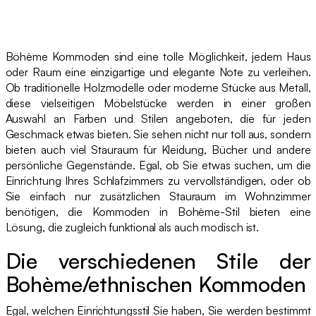
Böhème Kommoden sind eine tolle Möglichkeit, jedem Haus
oder Raum eine einzigartige und elegante Note zu verleihen.
Ob traditionelle Holzmodelle oder moderne Stücke aus Metall,
diese vielseitigen Möbelstücke werden in einer großen
Auswahl an Farben und Stilen angeboten, die für jeden
Geschmack etwas bieten. Sie sehen nicht nur toll aus, sondern
bieten auch viel Stauraum für Kleidung, Bücher und andere
persönliche Gegenstände. Egal, ob Sie etwas suchen, um die
Einrichtung Ihres Schlafzimmers zu vervollständigen, oder ob
Sie einfach nur zusätzlichen Stauraum im Wohnzimmer
benötigen, die Kommoden in Bohème-Stil bieten eine
Lösung, die zugleich funktional als auch modisch ist.
Die verschiedenen Stile der
Bohème/ethnischen Kommoden
Egal, welchen Einrichtungsstil Sie haben, Sie werden bestimmt