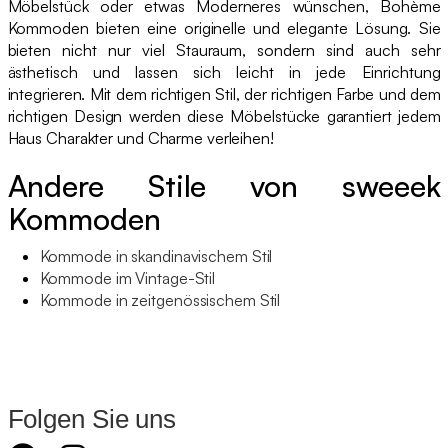
Möbelstück oder etwas Moderneres wünschen, Bohème
Kommoden bieten eine originelle und elegante Lösung. Sie
bieten nicht nur viel Stauraum, sondern sind auch sehr
ästhetisch und lassen sich leicht in jede Einrichtung
integrieren. Mit dem richtigen Stil, der richtigen Farbe und dem
richtigen Design werden diese Möbelstücke garantiert jedem
Haus Charakter und Charme verleihen!
Andere Stile von sweeek
Kommoden
Kommode in skandinavischem Stil
Kommode im Vintage-Stil
Kommode in zeitgenössischem Stil
Folgen Sie uns