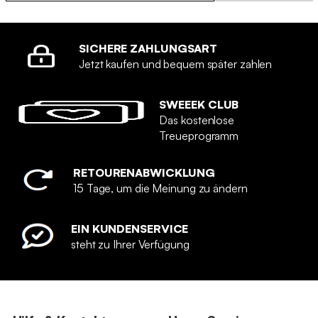
SICHERE ZAHLUNGSART
Jetzt kaufen und bequem später zahlen
SWEEEK CLUB
Das kostenlose
Treueprogramm
RETOURENABWICKLUNG
15 Tage, um die Meinung zu ändern
EIN KUNDENSERVICE
steht zu Ihrer Verfügung