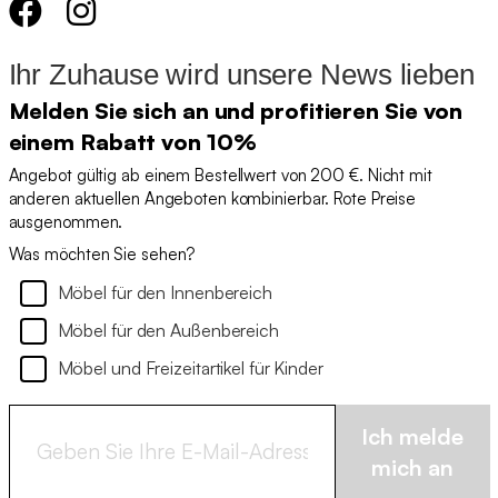
Ihr Zuhause wird unsere News lieben
Melden Sie sich an und profitieren Sie von
einem Rabatt von 10%
Angebot gültig ab einem Bestellwert von 200 €. Nicht mit
anderen aktuellen Angeboten kombinierbar. Rote Preise
ausgenommen.
Was möchten Sie sehen?
Möbel für den Innenbereich
Möbel für den Außenbereich
Möbel und Freizeitartikel für Kinder
Ich melde
mich an