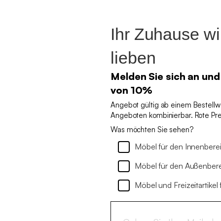
Ihr Zuhause w
lieben
Melden Sie sich an und
von 10%
Angebot gültig ab einem Bestellw
Angeboten kombinierbar. Rote P
Was möchten Sie sehen?
Möbel für den Innenbere
Möbel für den Außenber
Möbel und Freizeitartikel 