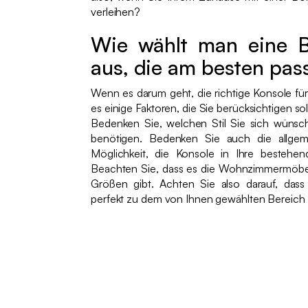
verleihen?
Wie wählt man eine 
aus, die am besten pas
Wenn es darum geht, die richtige Konsole fü
es einige Faktoren, die Sie berücksichtigen so
Bedenken Sie, welchen Stil Sie sich wünsc
benötigen. Bedenken Sie auch die allge
Möglichkeit, die Konsole in Ihre bestehend
Beachten Sie, dass es die Wohnzimmermöbe
Größen gibt. Achten Sie also darauf, dass
perfekt zu dem von Ihnen gewählten Bereich 