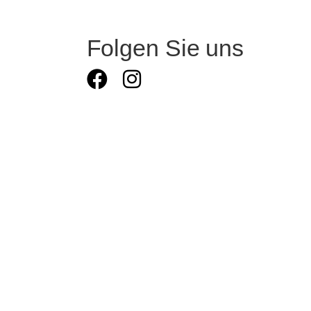
Folgen Sie uns