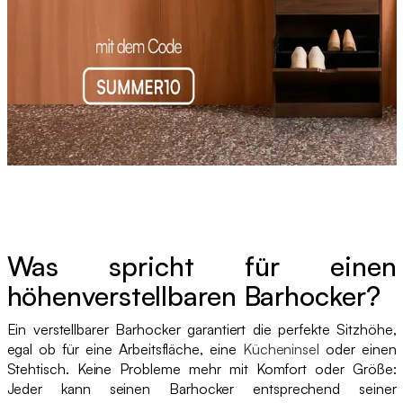
Was spricht für einen
höhenverstellbaren Barhocker?
Ein verstellbarer Barhocker garantiert die perfekte Sitzhöhe,
egal ob für eine Arbeitsfläche, eine
Kücheninsel
oder einen
Stehtisch. Keine Probleme mehr mit Komfort oder Größe:
Jeder kann seinen Barhocker entsprechend seiner