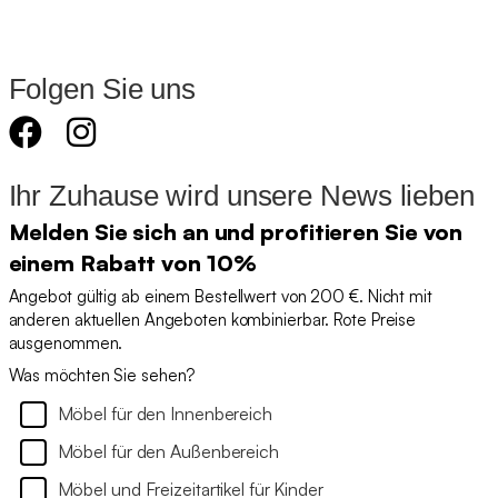
Folgen Sie uns
Ihr Zuhause wird unsere News lieben
Melden Sie sich an und profitieren Sie von
einem Rabatt von 10%
Angebot gültig ab einem Bestellwert von 200 €. Nicht mit
anderen aktuellen Angeboten kombinierbar. Rote Preise
ausgenommen.
Was möchten Sie sehen?
Möbel für den Innenbereich
Möbel für den Außenbereich
Möbel und Freizeitartikel für Kinder