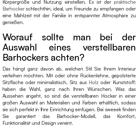
Körpergröße und Nutzung einstellen. Es ist der
praktische
Barhocker
schlechthin, ideal, um Freunde zu empfangen oder
eine Mahlzeit mit der Familie in entspannter Atmosphäre zu
genießen.
Worauf sollte man bei der
Auswahl eines verstellbaren
Barhockers achten?
Das hängt ganz davon ab, welchen Stil Sie Ihrem Interieur
verleihen möchten. Mit oder ohne Rückenlehne, gepolsterte
Sitzfläche oder minimalistisch, Sitz aus
Holz
oder Kunststoff:
haben die Wahl, ganz nach Ihren Wünschen. Was das
Aussehen angeht, so sind die verstellbaren Hocker in einer
großen Auswahl an Materialien und Farben erhältlich, sodass
sie sich perfekt in Ihre Einrichtung einfügen. Bei sweeek finden
Sie garantiert das Barhocker-Modell, das Komfort,
Funktionalität und Design vereint.