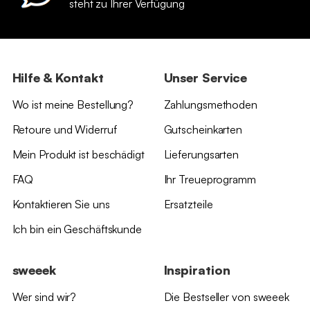
steht zu Ihrer Verfügung
Hilfe & Kontakt
Unser Service
Wo ist meine Bestellung?
Zahlungsmethoden
Retoure und Widerruf
Gutscheinkarten
Mein Produkt ist beschädigt
Lieferungsarten
FAQ
Ihr Treueprogramm
Kontaktieren Sie uns
Ersatzteile
Ich bin ein Geschäftskunde
sweeek
Inspiration
Wer sind wir?
Die Bestseller von sweeek