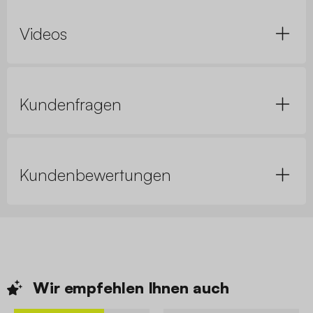
Videos
Kundenfragen
Kundenbewertungen
Wir empfehlen Ihnen
auch