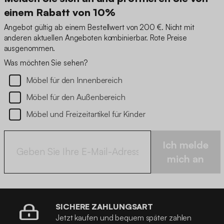
einem Rabatt von 10%
Angebot gültig ab einem Bestellwert von 200 €. Nicht mit
anderen aktuellen Angeboten kombinierbar. Rote Preise
ausgenommen.
Was möchten Sie sehen?
Möbel für den Innenbereich
Möbel für den Außenbereich
Möbel und Freizeitartikel für Kinder
Ich melde
mich an
SICHERE ZAHLUNGSART
Jetzt kaufen und bequem später zahlen