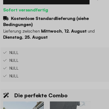
Sofort versandfertig
Kostenlose Standardlieferung (
siehe
Bedingungen
)
Lieferung zwischen
Mittwoch, 12. August
und
Dienstag, 25. August
NULL
NULL
NULL
NULL
Die perfekte Combo