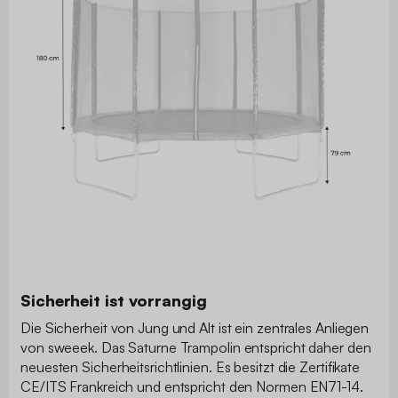
Sicherheit ist vorrangig
Die Sicherheit von Jung und Alt ist ein zentrales Anliegen
von sweeek. Das Saturne Trampolin entspricht daher den
neuesten Sicherheitsrichtlinien. Es besitzt die Zertifikate
CE/ITS Frankreich und entspricht den Normen EN71-14.