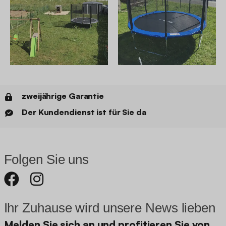
zweijährige Garantie
Der Kundendienst ist für Sie da
Folgen Sie uns
Ihr Zuhause wird unsere News lieben
Melden Sie sich an und profitieren Sie von