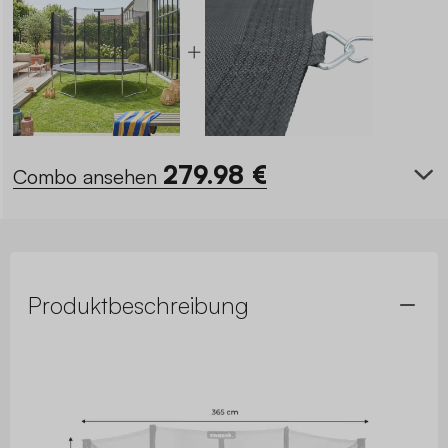
279.98
€
Combo ansehen
Produktbeschreibung