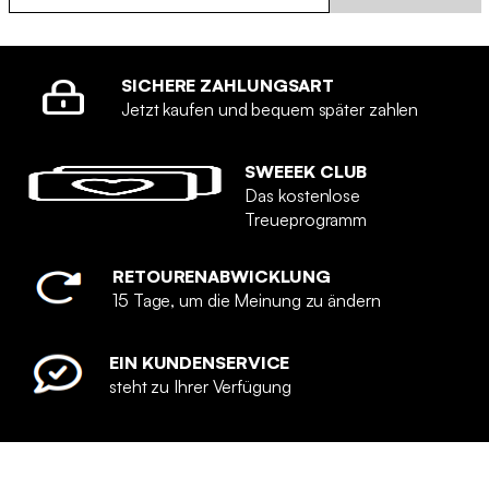
SICHERE ZAHLUNGSART
Jetzt kaufen und bequem später zahlen
SWEEEK CLUB
Das kostenlose
Treueprogramm
RETOURENABWICKLUNG
15 Tage, um die Meinung zu ändern
EIN KUNDENSERVICE
steht zu Ihrer Verfügung