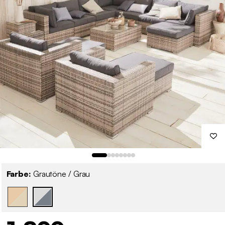
Farbe:
Grautöne / Grau