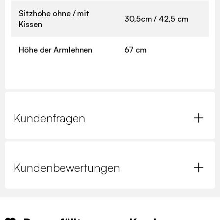
Sitzhöhe ohne / mit
30,5cm / 42,5 cm
Kissen
Höhe der Armlehnen
67 cm
Kundenfragen
Kundenbewertungen