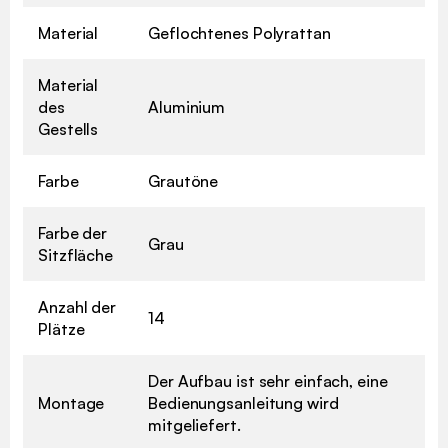
Material
Geflochtenes Polyrattan
Material
des
Aluminium
Gestells
Farbe
Grautöne
Farbe der
Grau
Sitzfläche
Anzahl der
14
Plätze
Der Aufbau ist sehr einfach, eine
Montage
Bedienungsanleitung wird
mitgeliefert.