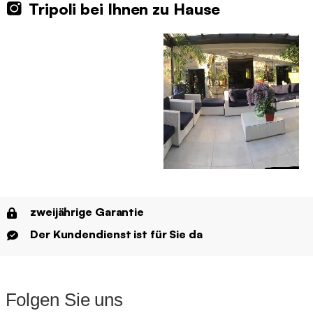
Tripoli bei Ihnen zu Hause
zweijährige Garantie
Der Kundendienst ist für Sie da
Folgen Sie uns