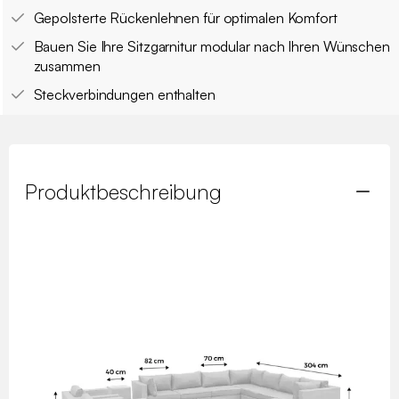
Gepolsterte Rückenlehnen für optimalen Komfort
Bauen Sie Ihre Sitzgarnitur modular nach Ihren Wünschen
zusammen
Steckverbindungen enthalten
Produktbeschreibung