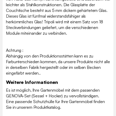
leichter als Stahlkonstruktionen. Die Glasplatte der
Couchtische besteht aus 5 mm dickem gehärtetem Glas.
Dieses Glas ist fünfmal widerstandsfähiger als
herkömmliches Glas! Tripoli wird mit einem Satz von 18
Steckverbindungen geliefert, um die verschiedenen
Module miteinander zu verbinden.
Achtung :
Abhängig von den Produktionsstätten kann es zu
Farbunterschieden kommen, da unsere Produkte nicht alle
in derselben Fabrik hergestellt oder im selben Becken
eingefärbt werden..
Weitere Informationen
Es ist möglich, Ihre Gartenmöbel mit dem passenden
GENOVA-Set (Sessel + Hocker) zu vervollständigen.
Eine passende Schutzhülle für Ihre Gartenmöbel finden
Sie in unserem Produktkatalog.