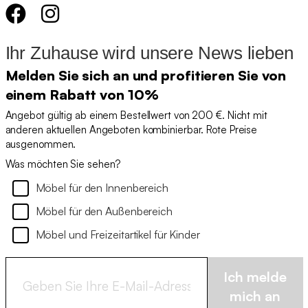
Ihr Zuhause wird unsere News lieben
Melden Sie sich an und profitieren Sie von
einem Rabatt von 10%
Angebot gültig ab einem Bestellwert von 200 €. Nicht mit
anderen aktuellen Angeboten kombinierbar. Rote Preise
ausgenommen.
Was möchten Sie sehen?
Möbel für den Innenbereich
Möbel für den Außenbereich
Möbel und Freizeitartikel für Kinder
Ich melde
mich an