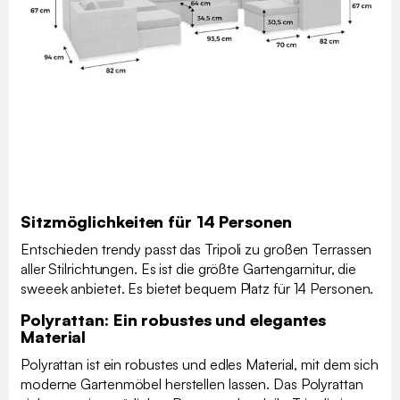
Sitzmöglichkeiten für 14 Personen
Entschieden trendy passt das Tripoli zu großen Terrassen
aller Stilrichtungen. Es ist die größte Gartengarnitur, die
sweeek anbietet. Es bietet bequem Platz für 14 Personen.
Polyrattan: Ein robustes und elegantes
Material
Polyrattan ist ein robustes und edles Material, mit dem sich
moderne Gartenmöbel herstellen lassen. Das Polyrattan