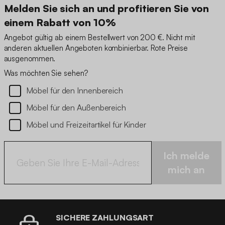
Melden Sie sich an und profitieren Sie von
einem Rabatt von 10%
Angebot gültig ab einem Bestellwert von 200 €. Nicht mit
anderen aktuellen Angeboten kombinierbar. Rote Preise
ausgenommen.
Was möchten Sie sehen?
Möbel für den Innenbereich
Möbel für den Außenbereich
Möbel und Freizeitartikel für Kinder
Ich melde
mich an
SICHERE ZAHLUNGSART