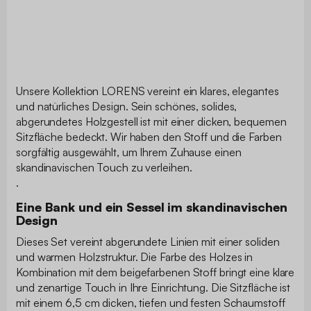
Unsere Kollektion LORENS vereint ein klares, elegantes
und natürliches Design. Sein schönes, solides,
abgerundetes Holzgestell ist mit einer dicken, bequemen
Sitzfläche bedeckt. Wir haben den Stoff und die Farben
sorgfältig ausgewählt, um Ihrem Zuhause einen
skandinavischen Touch zu verleihen.
.
Eine Bank und ein Sessel im skandinavischen
Design
Dieses Set vereint abgerundete Linien mit einer soliden
und warmen Holzstruktur. Die Farbe des Holzes in
Kombination mit dem beigefarbenen Stoff bringt eine klare
und zenartige Touch in Ihre Einrichtung. Die Sitzfläche ist
mit einem 6,5 cm dicken, tiefen und festen Schaumstoff