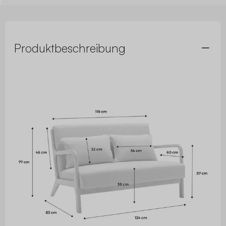
Produktbeschreibung