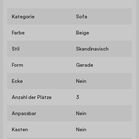
Kategorie
Sofa
Farbe
Beige
Stil
Skandinavisch
Form
Gerade
Ecke
Nein
Anzahl der Plätze
3
Anpassbar
Nein
Kasten
Nein