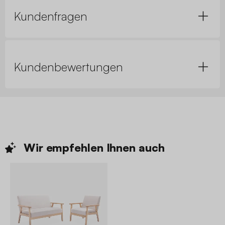
Kundenfragen
Kundenbewertungen
Wir empfehlen Ihnen
auch