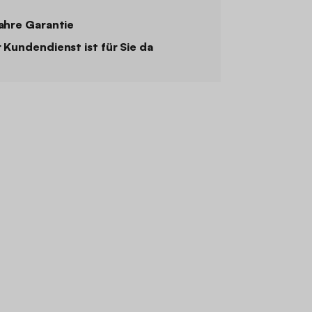
ahre Garantie
 Kundendienst ist für Sie da