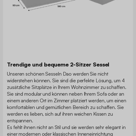
Trendige und bequeme 2-Sitzer Sessel
Unseren schönen Sesseln Dao werden Sie nicht
widerstehen können. Sie sind die perfekte Lösung, um 4
zusätzliche Sitzplätze in Ihrem Wohnzimmer zu schaffen.
Sie sind modular und können neben Ihrem Sofa oder an
einem anderen Ort im Zimmer platziert werden, um einen
komfortablen und gemütlichen Bereich zu schaffen. Sie
werden es lieben, sich auf ihren weichen Kissen zu
entspannen.
Es fehlt ihnen nicht an Stil und sie werden sehr elegant in
einer modernen oder klassischen Inneneinrichtung