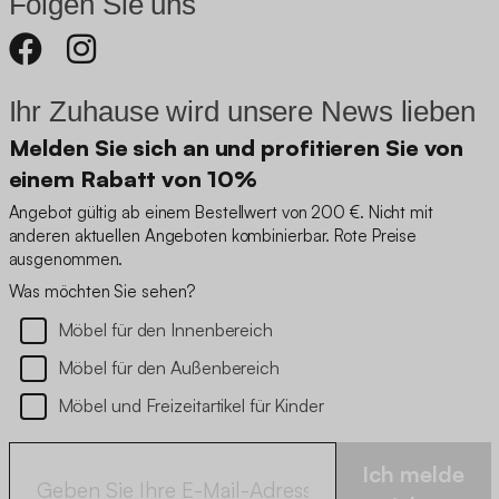
Folgen Sie uns
Ihr Zuhause wird unsere News lieben
Melden Sie sich an und profitieren Sie von
einem Rabatt von 10%
Angebot gültig ab einem Bestellwert von 200 €. Nicht mit
anderen aktuellen Angeboten kombinierbar. Rote Preise
ausgenommen.
Was möchten Sie sehen?
Möbel für den Innenbereich
Möbel für den Außenbereich
Möbel und Freizeitartikel für Kinder
Ich melde