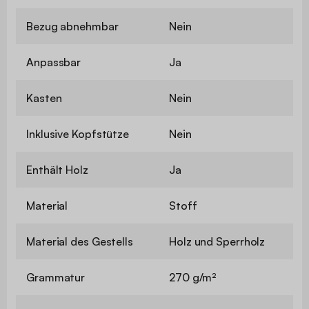
Bezug abnehmbar
Nein
Anpassbar
Ja
Kasten
Nein
Inklusive Kopfstütze
Nein
Enthält Holz
Ja
Material
Stoff
Material des Gestells
Holz und Sperrholz
Grammatur
270 g/m²