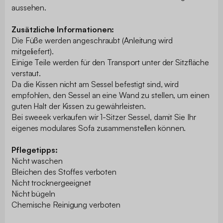
aussehen.
Zusätzliche Informationen:
Die Füße werden angeschraubt (Anleitung wird
mitgeliefert).
Einige Teile werden für den Transport unter der Sitzfläche
verstaut.
Da die Kissen nicht am Sessel befestigt sind, wird
empfohlen, den Sessel an eine Wand zu stellen, um einen
guten Halt der Kissen zu gewährleisten.
Bei sweeek verkaufen wir 1-Sitzer Sessel, damit Sie Ihr
eigenes modulares Sofa zusammenstellen können.
Pflegetipps:
Nicht waschen
Bleichen des Stoffes verboten
Nicht trocknergeeignet
Nicht bügeln
Chemische Reinigung verboten