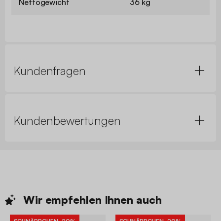
Nettogewicht
36 kg
Kundenfragen
Kundenbewertungen
Wir empfehlen Ihnen
auch