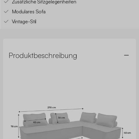
Zusätzliche Sitzgelegenheiten
Modulares Sofa
Vintage-Stil
Produktbeschreibung