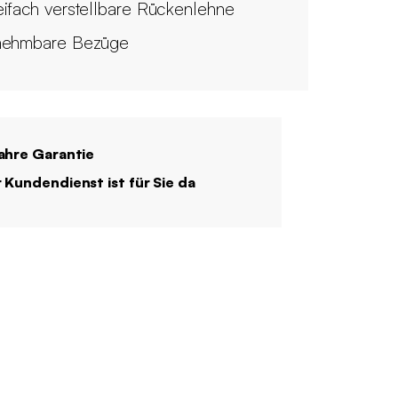
ifach verstellbare Rückenlehne
ehmbare Bezüge
ahre Garantie
 Kundendienst ist für Sie da