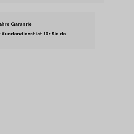
ahre Garantie
 Kundendienst ist für Sie da