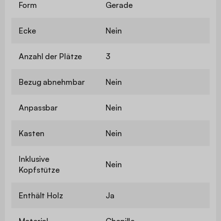
Form
Gerade
Ecke
Nein
Anzahl der Plätze
3
Bezug abnehmbar
Nein
Anpassbar
Nein
Kasten
Nein
Inklusive
Nein
Kopfstütze
Enthält Holz
Ja