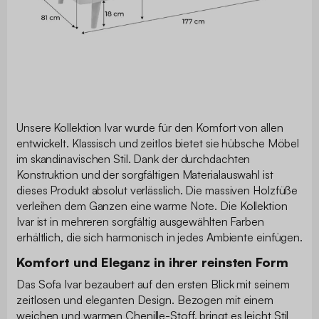
Unsere Kollektion Ivar wurde für den Komfort von allen
entwickelt. Klassisch und zeitlos bietet sie hübsche Möbel
im skandinavischen Stil. Dank der durchdachten
Konstruktion und der sorgfältigen Materialauswahl ist
dieses Produkt absolut verlässlich. Die massiven Holzfüße
verleihen dem Ganzen eine warme Note. Die Kollektion
Ivar ist in mehreren sorgfältig ausgewählten Farben
erhältlich, die sich harmonisch in jedes Ambiente einfügen.
Komfort und Eleganz in ihrer reinsten Form
Das Sofa Ivar bezaubert auf den ersten Blick mit seinem
zeitlosen und eleganten Design. Bezogen mit einem
weichen und warmen Chenille-Stoff, bringt es leicht Stil