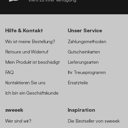
Hilfe & Kontakt
Unser Service
Wo ist meine Bestellung?
Zahlungsmethoden
Retoure und Widerruf
Gutscheinkarten
Mein Produkt ist beschädigt
Lieferungsarten
FAQ
Ihr Treueprogramm
Kontaktieren Sie uns
Ersatzteile
Ich bin ein Geschäftskunde
sweeek
Inspiration
Wer sind wir?
Die Bestseller von sweeek