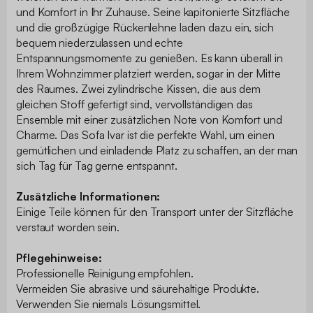
und Komfort in Ihr Zuhause. Seine kapitonierte Sitzfläche
und die großzügige Rückenlehne laden dazu ein, sich
bequem niederzulassen und echte
Entspannungsmomente zu genießen. Es kann überall in
Ihrem Wohnzimmer platziert werden, sogar in der Mitte
des Raumes. Zwei zylindrische Kissen, die aus dem
gleichen Stoff gefertigt sind, vervollständigen das
Ensemble mit einer zusätzlichen Note von Komfort und
Charme. Das Sofa Ivar ist die perfekte Wahl, um einen
gemütlichen und einladende Platz zu schaffen, an der man
sich Tag für Tag gerne entspannt.
Zusätzliche Informationen:
Einige Teile können für den Transport unter der Sitzfläche
verstaut worden sein.
Pflegehinweise:
Professionelle Reinigung empfohlen.
Vermeiden Sie abrasive und säurehaltige Produkte.
Verwenden Sie niemals Lösungsmittel.