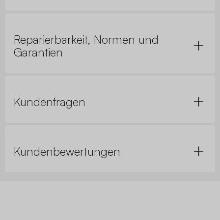
Reparierbarkeit, Normen und
Garantien
Kundenfragen
Kundenbewertungen