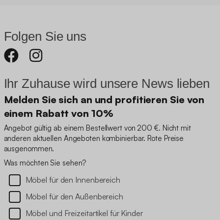
Folgen Sie uns
Ihr Zuhause wird unsere News lieben
Melden Sie sich an und profitieren Sie von
einem Rabatt von 10%
Angebot gültig ab einem Bestellwert von 200 €. Nicht mit
anderen aktuellen Angeboten kombinierbar. Rote Preise
ausgenommen.
Was möchten Sie sehen?
Möbel für den Innenbereich
Möbel für den Außenbereich
Möbel und Freizeitartikel für Kinder