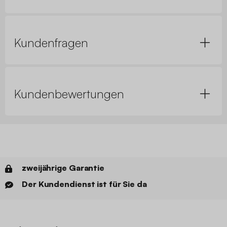
Kundenfragen
Kundenbewertungen
zweijährige Garantie
Der Kundendienst ist für Sie da