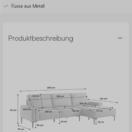
Füsse aus Metall
Produktbeschreibung