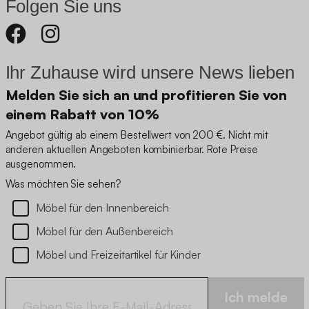
Folgen Sie uns
Ihr Zuhause wird unsere News lieben
Melden Sie sich an und profitieren Sie von
einem Rabatt von 10%
Angebot gültig ab einem Bestellwert von 200 €. Nicht mit
anderen aktuellen Angeboten kombinierbar. Rote Preise
ausgenommen.
Was möchten Sie sehen?
Möbel für den Innenbereich
Möbel für den Außenbereich
Möbel und Freizeitartikel für Kinder
Ich melde