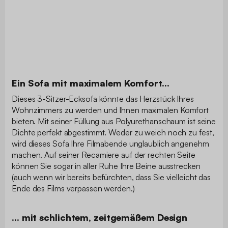
Ein Sofa mit maximalem Komfort...
Dieses 3-Sitzer-Ecksofa könnte das Herzstück Ihres
Wohnzimmers zu werden und Ihnen maximalen Komfort
bieten. Mit seiner Füllung aus Polyurethanschaum ist seine
Dichte perfekt abgestimmt. Weder zu weich noch zu fest,
wird dieses Sofa Ihre Filmabende unglaublich angenehm
machen. Auf seiner Recamiere auf der rechten Seite
können Sie sogar in aller Ruhe Ihre Beine ausstrecken
(auch wenn wir bereits befürchten, dass Sie vielleicht das
Ende des Films verpassen werden.)
... mit schlichtem, zeitgemäßem Design