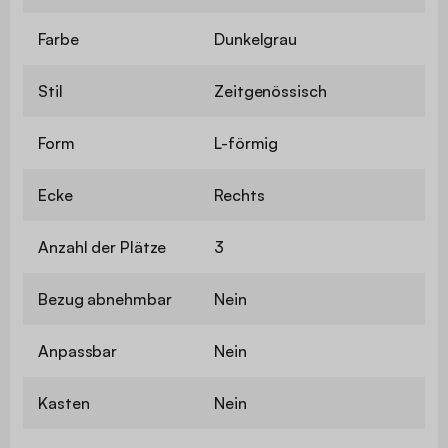
Farbe
Dunkelgrau
Stil
Zeitgenössisch
Form
L-förmig
Ecke
Rechts
Anzahl der Plätze
3
Bezug abnehmbar
Nein
Anpassbar
Nein
Kasten
Nein