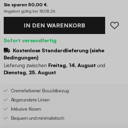
Sie sparen 50,00 €.
Angebot gültig bis 18.08.26
IN DEN WARENKORB
Sofort versandfertig
Kostenlose Standardlieferung (
siehe
Bedingungen
)
Lieferung zwischen
Freitag, 14. August
und
Dienstag, 25. August
Cremefarbener Bouclébezug
Abgerundete Linien
Inklusive Kissen
Bequem und minimalistisch