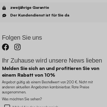
zweijährige Garantie
Der Kundendienst ist für Sie da
Folgen Sie uns
Ihr Zuhause wird unsere News lieben
Melden Sie sich an und profitieren Sie von
einem Rabatt von 10%
Angebot gültig ab einem Bestellwert von 200 €. Nicht mit
anderen aktuellen Angeboten kombinierbar. Rote Preise
ausgenommen.
Was möchten Sie sehen?