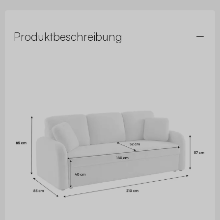
Produktbeschreibung