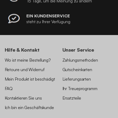
15 Tage, um die Meinung zu ändern
EIN KUNDENSERVICE
steht zu Ihrer Verfügung
Hilfe & Kontakt
Unser Service
Wo ist meine Bestellung?
Zahlungsmethoden
Retoure und Widerruf
Gutscheinkarten
Mein Produkt ist beschädigt
Lieferungsarten
FAQ
Ihr Treueprogramm
Kontaktieren Sie uns
Ersatzteile
Ich bin ein Geschäftskunde