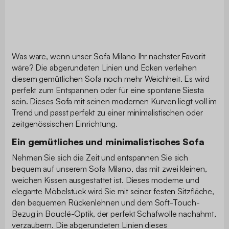
Was wäre, wenn unser Sofa Milano Ihr nächster Favorit
wäre? Die abgerundeten Linien und Ecken verleihen
diesem gemütlichen Sofa noch mehr Weichheit. Es wird
perfekt zum Entspannen oder für eine spontane Siesta
sein. Dieses Sofa mit seinen modernen Kurven liegt voll im
Trend und passt perfekt zu einer minimalistischen oder
zeitgenössischen Einrichtung.
Ein gemütliches und minimalistisches Sofa
Nehmen Sie sich die Zeit und entspannen Sie sich
bequem auf unserem Sofa Milano, das mit zwei kleinen,
weichen Kissen ausgestattet ist. Dieses moderne und
elegante Möbelstück wird Sie mit seiner festen Sitzfläche,
den bequemen Rückenlehnen und dem Soft-Touch-
Bezug in Bouclé-Optik, der perfekt Schafwolle nachahmt,
verzaubern. Die abgerundeten Linien dieses