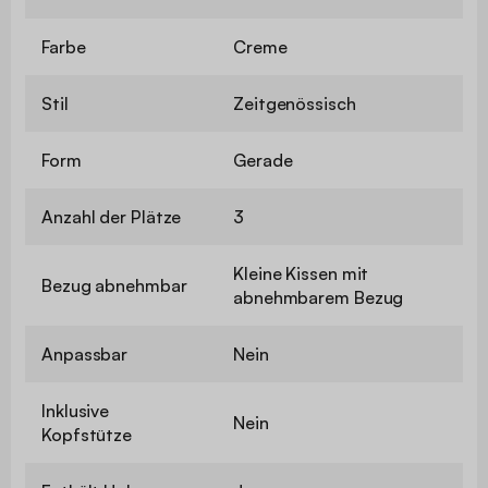
Farbe
Creme
Stil
Zeitgenössisch
Form
Gerade
Anzahl der Plätze
3
Kleine Kissen mit
Bezug abnehmbar
abnehmbarem Bezug
Anpassbar
Nein
Inklusive
Nein
Kopfstütze