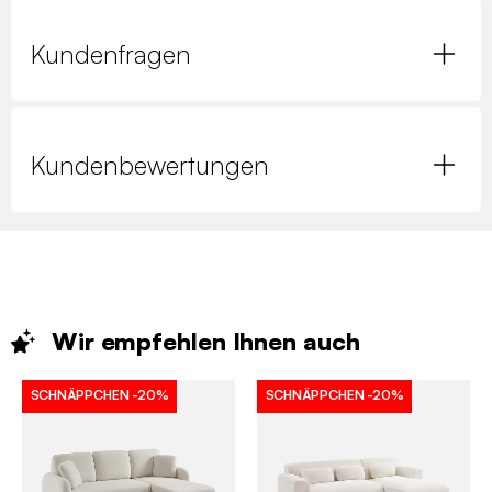
Kundenfragen
Kundenbewertungen
Wir empfehlen Ihnen
auch
SCHNÄPPCHEN
-20%
SCHNÄPPCHEN
-20%