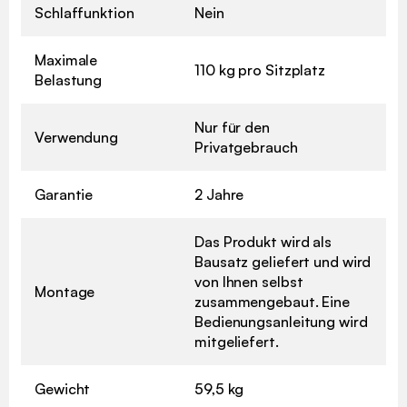
Schlaffunktion
Nein
Maximale
110 kg pro Sitzplatz
Belastung
Nur für den
Verwendung
Privatgebrauch
Garantie
2 Jahre
Das Produkt wird als
Bausatz geliefert und wird
von Ihnen selbst
Montage
zusammengebaut. Eine
Bedienungsanleitung wird
mitgeliefert.
Gewicht
59,5 kg