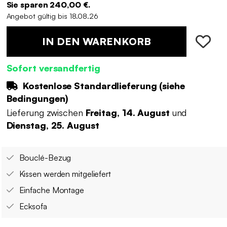
Sie sparen 240,00 €.
Angebot gültig bis 18.08.26
IN DEN WARENKORB
Sofort versandfertig
Kostenlose Standardlieferung (
siehe
Bedingungen
)
Lieferung zwischen
Freitag, 14. August
und
Dienstag, 25. August
Bouclé-Bezug
Kissen werden mitgeliefert
Einfache Montage
Ecksofa