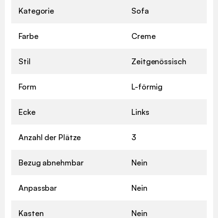
Kategorie
Sofa
Farbe
Creme
Stil
Zeitgenössisch
Form
L-förmig
Ecke
Links
Anzahl der Plätze
3
Bezug abnehmbar
Nein
Anpassbar
Nein
Kasten
Nein