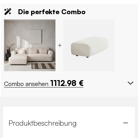
Die perfekte Combo
1112.98
€
Combo ansehen
Produktbeschreibung