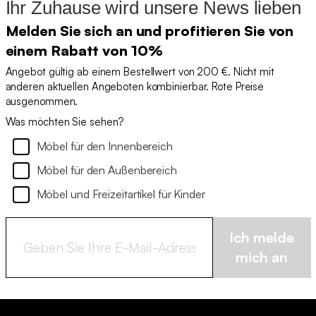
Ihr Zuhause wird unsere News lieben
Melden Sie sich an und profitieren Sie von
einem Rabatt von 10%
Angebot gültig ab einem Bestellwert von 200 €. Nicht mit
anderen aktuellen Angeboten kombinierbar. Rote Preise
ausgenommen.
Was möchten Sie sehen?
Möbel für den Innenbereich
Möbel für den Außenbereich
Möbel und Freizeitartikel für Kinder
Ich melde
mich an