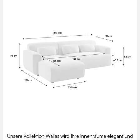
Unsere Kollektion Wallas wird Ihre Innenräume elegant und