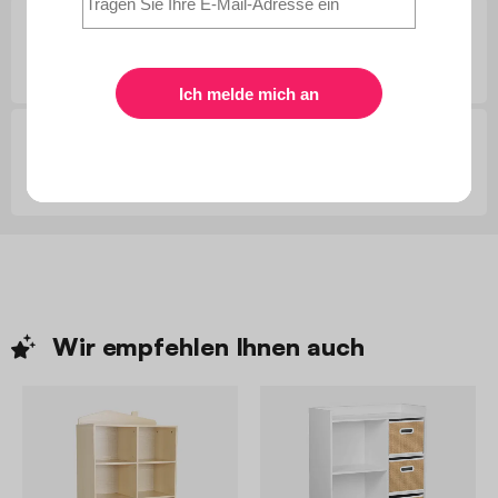
Kundenfragen
Kundenbewertungen
Wir empfehlen Ihnen
auch