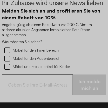
Ihr Zuhause wird unsere News lieben
Melden Sie sich an und profitieren Sie von
einem Rabatt von 10%
Angebot gültig ab einem Bestellwert von 200 €. Nicht mit
anderen aktuellen Angeboten kombinierbar. Rote Preise
ausgenommen.
Was möchten Sie sehen?
Möbel für den Innenbereich
Möbel für den Außenbereich
Möbel und Freizeitartikel für Kinder
Ich melde
mich an