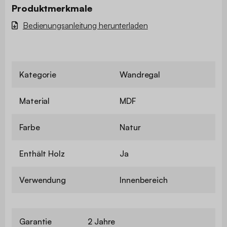
Produktmerkmale
Bedienungsanleitung herunterladen
Kategorie
Wandregal
Material
MDF
Farbe
Natur
Enthält Holz
Ja
Verwendung
Innenbereich
Garantie
2 Jahre