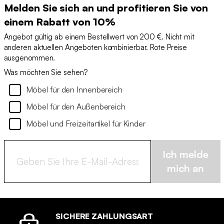
Melden Sie sich an und profitieren Sie von
einem Rabatt von 10%
Angebot gültig ab einem Bestellwert von 200 €. Nicht mit
anderen aktuellen Angeboten kombinierbar. Rote Preise
ausgenommen.
Was möchten Sie sehen?
Möbel für den Innenbereich
Möbel für den Außenbereich
Möbel und Freizeitartikel für Kinder
Ich melde
mich an
SICHERE ZAHLUNGSART