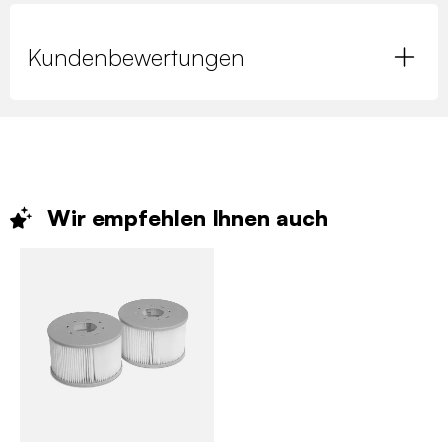
Kundenbewertungen
Wir empfehlen Ihnen
auch