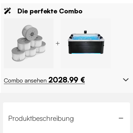
Die perfekte Combo
2028.99
€
Combo ansehen
Produktbeschreibung