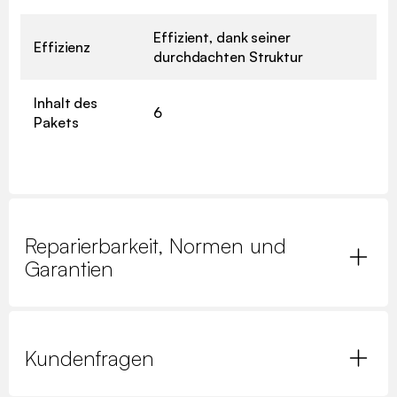
Effizient, dank seiner
Effizienz
durchdachten Struktur
Inhalt des
6
Pakets
Reparierbarkeit, Normen und
Garantien
Kundenfragen