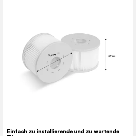
Einfach zu installierende und zu wartende