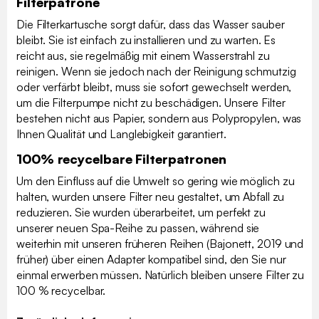
Filterpatrone
Die Filterkartusche sorgt dafür, dass das Wasser sauber
bleibt. Sie ist einfach zu installieren und zu warten. Es
reicht aus, sie regelmäßig mit einem Wasserstrahl zu
reinigen. Wenn sie jedoch nach der Reinigung schmutzig
oder verfärbt bleibt, muss sie sofort gewechselt werden,
um die Filterpumpe nicht zu beschädigen. Unsere Filter
bestehen nicht aus Papier, sondern aus Polypropylen, was
Ihnen Qualität und Langlebigkeit garantiert.
100% recycelbare Filterpatronen
Um den Einfluss auf die Umwelt so gering wie möglich zu
halten, wurden unsere Filter neu gestaltet, um Abfall zu
reduzieren. Sie wurden überarbeitet, um perfekt zu
unserer neuen Spa-Reihe zu passen, während sie
weiterhin mit unseren früheren Reihen (Bajonett, 2019 und
früher) über einen Adapter kompatibel sind, den Sie nur
einmal erwerben müssen. Natürlich bleiben unsere Filter zu
100 % recycelbar.