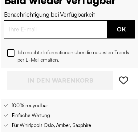
Benachrichtigung bei Verfügbarkeit
OK
Ich möchte Informationen über die neuesten Trends
per E-Mail erhalten.
IN DEN WARENKORB
100% recycelbar
Einfache Wartung
Für Whirlpools Oslo, Amber, Sapphire