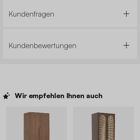
Kundenfragen
Kundenbewertungen
Wir empfehlen Ihnen
auch