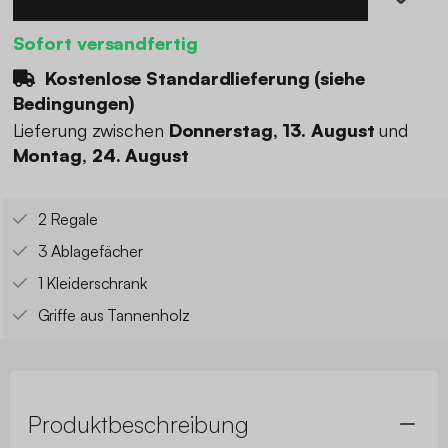
Sofort versandfertig
Kostenlose Standardlieferung (
siehe
Bedingungen
)
Lieferung zwischen
Donnerstag, 13. August
und
Montag, 24. August
2 Regale
3 Ablagefächer
1 Kleiderschrank
Griffe aus Tannenholz
Produktbeschreibung