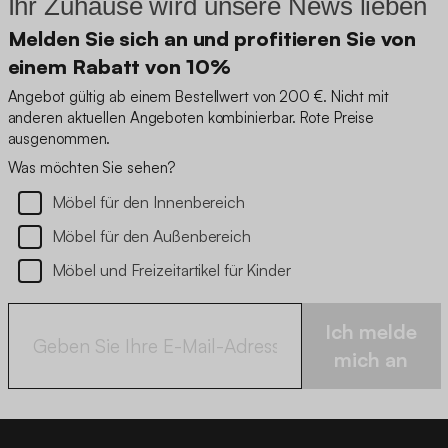
Ihr Zuhause wird unsere News lieben
Melden Sie sich an und profitieren Sie von
einem Rabatt von 10%
Angebot gültig ab einem Bestellwert von 200 €. Nicht mit
anderen aktuellen Angeboten kombinierbar. Rote Preise
ausgenommen.
Was möchten Sie sehen?
Möbel für den Innenbereich
Möbel für den Außenbereich
Möbel und Freizeitartikel für Kinder
Ich melde
mich an