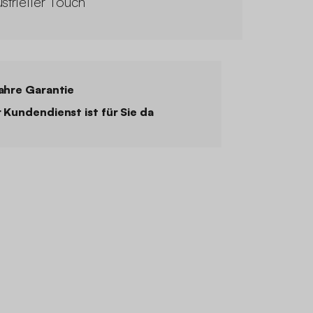
ustrieller Touch
ahre Garantie
 Kundendienst ist für Sie da