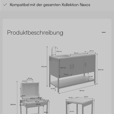
Kompatibel mit der gesamten Kollektion Naxos
Produktbeschreibung