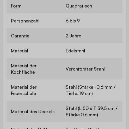
Form
Quadratisch
Personenzahl
6 bis 9
Garantie
2 Jahre
Material
Edelstahl
Material der
Verchromter Stahl
Kochfläche
Material der
Stahl (Stärke : 0,6 mm /
Feuerschale
Tiefe: 19 cm)
Stahl (L 50 x T 39,5 cm /
Material des Deckels
Stärke 0,6 mm)