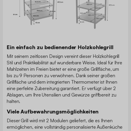
Ein einfach zu bedienender Holzkohlegrill
Mit seinem zeitlosen Design vereint dieser Holzkohlegrill
Stil und Praktikabilität auf wunderbare Weise. Ideal für Ihre
Mahlzeiten im Freien bietet er eine große Grillfläche, um
bis zu 9 Personen zu verwöhnen. Dank seiner großen
Grillfläche und dem integrierten Thermometer ist Ihnen
eine perfekte Zubereitung garantiert. Er verfügt über 2
Ablagen, um Ihre Utensilien und Gewürze griffbereit zu
halten.
Viele Aufbewahrungsmöglichkeiten
Dieser Grill wird mit 2 Modulen geliefert, die es Ihnen
ermöglichen, eine vollständig personalisierte Außenküche