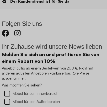
Der Kundendienst ist für Sie da
Folgen Sie uns
Ihr Zuhause wird unsere News lieben
Melden Sie sich an und profitieren Sie von
einem Rabatt von 10%
Angebot gültig ab einem Bestellwert von 200 €. Nicht mit
anderen aktuellen Angeboten kombinierbar. Rote Preise
ausgenommen.
Was möchten Sie sehen?
Möbel für den Innenbereich
Möbel für den Außenbereich