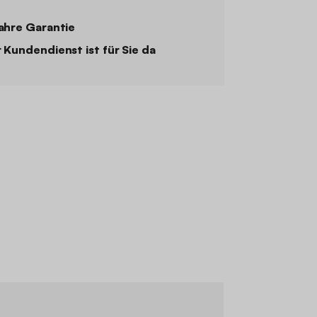
ahre Garantie
 Kundendienst ist für Sie da