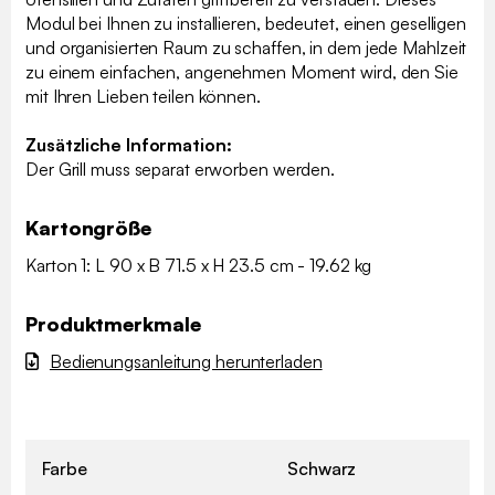
Modul bei Ihnen zu installieren, bedeutet, einen geselligen
und organisierten Raum zu schaffen, in dem jede Mahlzeit
zu einem einfachen, angenehmen Moment wird, den Sie
mit Ihren Lieben teilen können.
Zusätzliche Information:
Der Grill muss separat erworben werden.
Kartongröße
Karton 1: L 90 x B 71.5 x H 23.5 cm - 19.62 kg
Produktmerkmale
Bedienungsanleitung herunterladen
Farbe
Schwarz