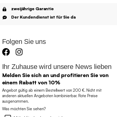
zweijährige Garantie
Der Kundendienst ist für Sie da
Folgen Sie uns
Ihr Zuhause wird unsere News lieben
Melden Sie sich an und profitieren Sie von
einem Rabatt von 10%
Angebot gültig ab einem Bestellwert von 200 €. Nicht mit
anderen aktuellen Angeboten kombinierbar. Rote Preise
ausgenommen.
Was möchten Sie sehen?