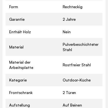
Form
Rechteckig
Garantie
2 Jahre
Enthält Holz
Nein
Pulverbeschichteter
Material
Stahl
Material der
Rostfreier Stahl
Arbeitsplatte
Kategorie
Outdoor-Küche
Frontschrank
2 Türen
Aufstellung
Auf Beinen