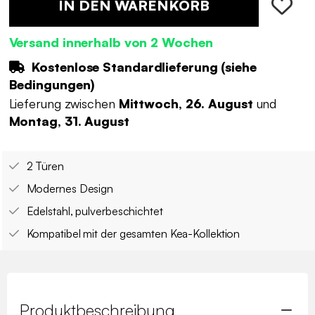
IN DEN WARENKORB
Versand innerhalb von 2 Wochen
Kostenlose Standardlieferung (
siehe
Bedingungen
)
Lieferung zwischen
Mittwoch, 26. August
und
Montag, 31. August
2 Türen
Modernes Design
Edelstahl, pulverbeschichtet
Kompatibel mit der gesamten Kea-Kollektion
Produktbeschreibung