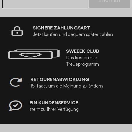
SICHERE ZAHLUNGSART
Jetzt kaufen und bequem später zahlen
SWEEEK CLUB
Das kostenlose
Treueprogramm
RETOURENABWICKLUNG
15 Tage, um die Meinung zu ändern
EIN KUNDENSERVICE
steht zu Ihrer Verfügung