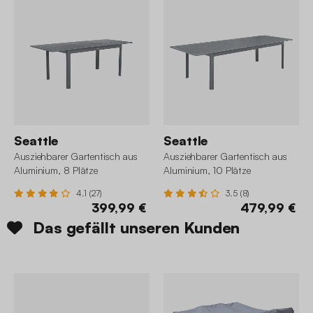
Seattle
Seattle
Ausziehbarer Gartentisch aus
Ausziehbarer Gartentisch aus
Aluminium, 8 Plätze
Aluminium, 10 Plätze
4.1 (27)
3.5 (8)
399,99 €
479,99 €
Das gefällt unseren Kunden