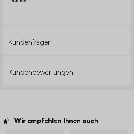
Beinen
Kundenfragen
Kundenbewertungen
Wir empfehlen Ihnen
auch