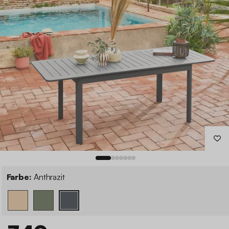
Farbe:
Anthrazit