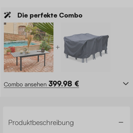
Die perfekte Combo
399.98
€
Combo ansehen
Produktbeschreibung