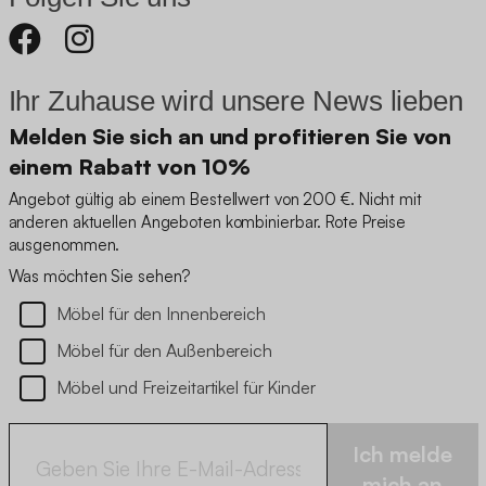
Ihr Zuhause wird unsere News lieben
Melden Sie sich an und profitieren Sie von
einem Rabatt von 10%
Angebot gültig ab einem Bestellwert von 200 €. Nicht mit
anderen aktuellen Angeboten kombinierbar. Rote Preise
ausgenommen.
Was möchten Sie sehen?
Möbel für den Innenbereich
Möbel für den Außenbereich
Möbel und Freizeitartikel für Kinder
Ich melde
mich an