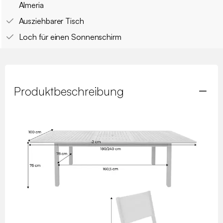
Almeria
Ausziehbarer Tisch
Loch für einen Sonnenschirm
Produktbeschreibung