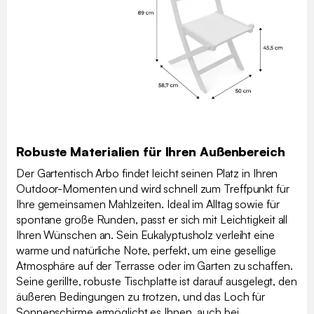
Robuste Materialien für Ihren Außenbereich
Der Gartentisch Arbo findet leicht seinen Platz in Ihren
Outdoor-Momenten und wird schnell zum Treffpunkt für
Ihre gemeinsamen Mahlzeiten. Ideal im Alltag sowie für
spontane große Runden, passt er sich mit Leichtigkeit all
Ihren Wünschen an. Sein Eukalyptusholz verleiht eine
warme und natürliche Note, perfekt, um eine gesellige
Atmosphäre auf der Terrasse oder im Garten zu schaffen.
Seine gerillte, robuste Tischplatte ist darauf ausgelegt, den
äußeren Bedingungen zu trotzen, und das Loch für
Sonnenschirme ermöglicht es Ihnen, auch bei