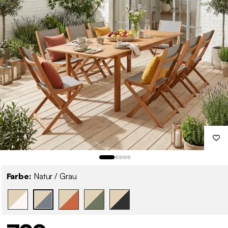
Farbe:
Natur / Grau