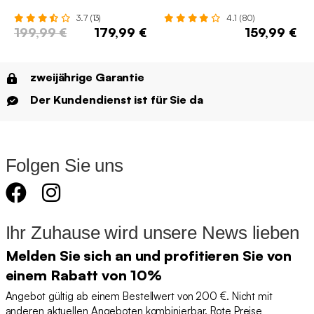
3.7 (13)
4.1 (80)
199,99 €
179,99 €
159,99 €
zweijährige Garantie
Der Kundendienst ist für Sie da
Folgen Sie uns
Ihr Zuhause wird unsere News lieben
Melden Sie sich an und profitieren Sie von
einem Rabatt von 10%
Angebot gültig ab einem Bestellwert von 200 €. Nicht mit
anderen aktuellen Angeboten kombinierbar. Rote Preise