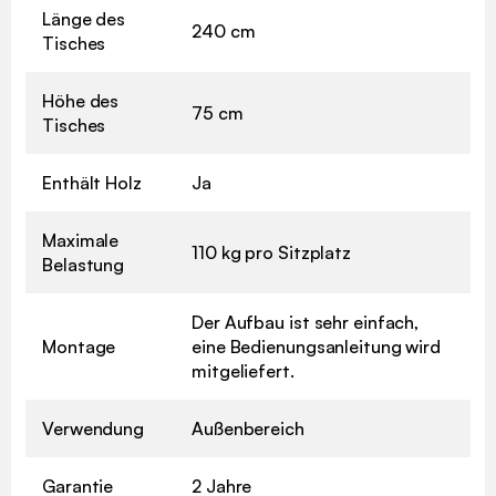
Länge des
240 cm
Tisches
Höhe des
75 cm
Tisches
Enthält Holz
Ja
Maximale
110 kg pro Sitzplatz
Belastung
Der Aufbau ist sehr einfach,
Montage
eine Bedienungsanleitung wird
mitgeliefert.
Verwendung
Außenbereich
Garantie
2 Jahre