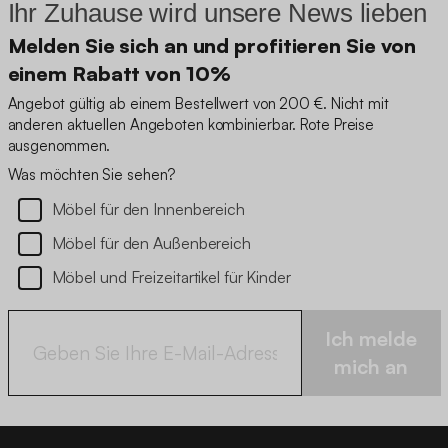
Ihr Zuhause wird unsere News lieben
Melden Sie sich an und profitieren Sie von
einem Rabatt von 10%
Angebot gültig ab einem Bestellwert von 200 €. Nicht mit
anderen aktuellen Angeboten kombinierbar. Rote Preise
ausgenommen.
Was möchten Sie sehen?
Möbel für den Innenbereich
Möbel für den Außenbereich
Möbel und Freizeitartikel für Kinder
Ich melde
mich an