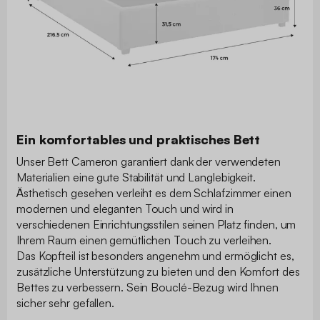
Ein komfortables und praktisches Bett
Unser Bett Cameron garantiert dank der verwendeten
Materialien eine gute Stabilität und Langlebigkeit.
Ästhetisch gesehen verleiht es dem Schlafzimmer einen
modernen und eleganten Touch und wird in
verschiedenen Einrichtungsstilen seinen Platz finden, um
Ihrem Raum einen gemütlichen Touch zu verleihen.
Das Kopfteil ist besonders angenehm und ermöglicht es,
zusätzliche Unterstützung zu bieten und den Komfort des
Bettes zu verbessern. Sein Bouclé-Bezug wird Ihnen
sicher sehr gefallen.