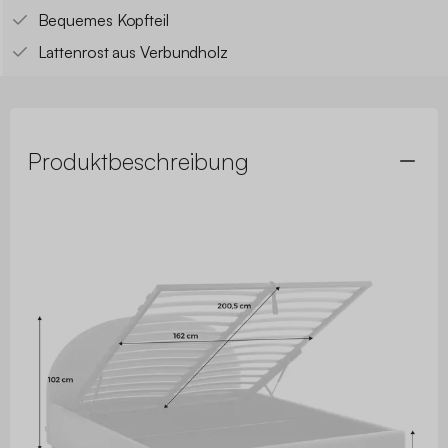
Bequemes Kopfteil
Lattenrost aus Verbundholz
Produktbeschreibung