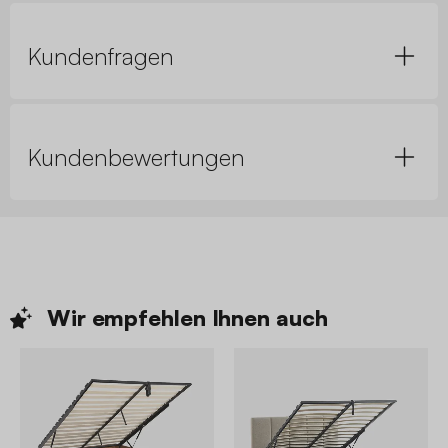
Kundenfragen
Kundenbewertungen
Wir empfehlen Ihnen
auch