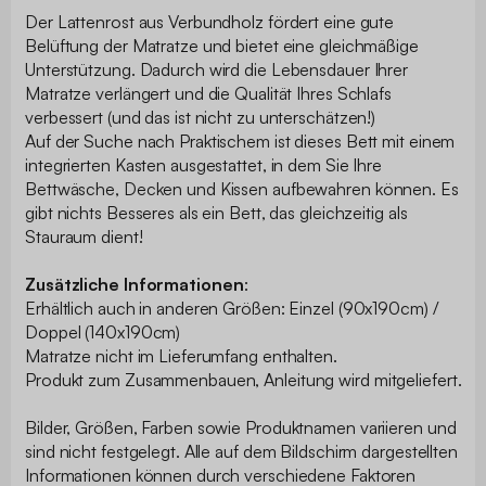
Der Lattenrost aus Verbundholz fördert eine gute
Belüftung der Matratze und bietet eine gleichmäßige
Unterstützung. Dadurch wird die Lebensdauer Ihrer
Matratze verlängert und die Qualität Ihres Schlafs
verbessert (und das ist nicht zu unterschätzen!)
Auf der Suche nach Praktischem ist dieses Bett mit einem
integrierten Kasten ausgestattet, in dem Sie Ihre
Bettwäsche, Decken und Kissen aufbewahren können. Es
gibt nichts Besseres als ein Bett, das gleichzeitig als
Stauraum dient!
Zusätzliche Informationen
:
Erhältlich auch in anderen Größen: Einzel (90x190cm) /
Doppel (140x190cm)
Matratze nicht im Lieferumfang enthalten.
Produkt zum Zusammenbauen, Anleitung wird mitgeliefert.
Bilder, Größen, Farben sowie Produktnamen variieren und
sind nicht festgelegt. Alle auf dem Bildschirm dargestellten
Informationen können durch verschiedene Faktoren