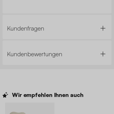
Kundenfragen
Kundenbewertungen
Wir empfehlen Ihnen
auch