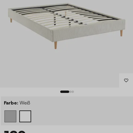
Farbe:
Weiß