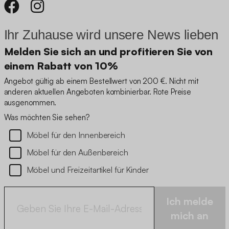
Ihr Zuhause wird unsere News lieben
Melden Sie sich an und profitieren Sie von
einem Rabatt von 10%
Angebot gültig ab einem Bestellwert von 200 €. Nicht mit
anderen aktuellen Angeboten kombinierbar. Rote Preise
ausgenommen.
Was möchten Sie sehen?
Möbel für den Innenbereich
Möbel für den Außenbereich
Möbel und Freizeitartikel für Kinder
Ich melde
mich an