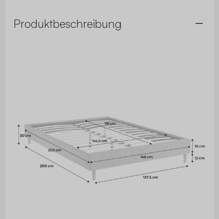
Produktbeschreibung