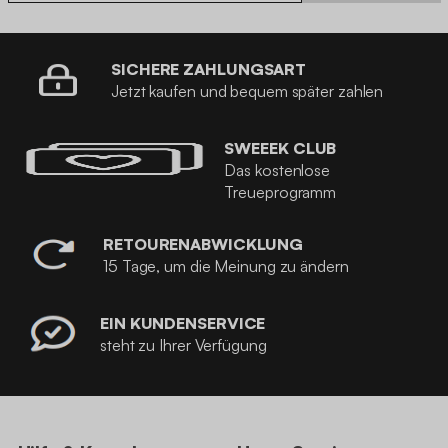
SICHERE ZAHLUNGSART
Jetzt kaufen und bequem später zahlen
SWEEEK CLUB
Das kostenlose
Treueprogramm
RETOURENABWICKLUNG
15 Tage, um die Meinung zu ändern
EIN KUNDENSERVICE
steht zu Ihrer Verfügung