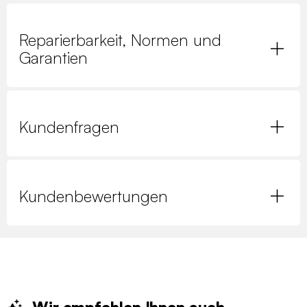
Reparierbarkeit, Normen und
Garantien
Kundenfragen
Kundenbewertungen
Wir empfehlen Ihnen
auch