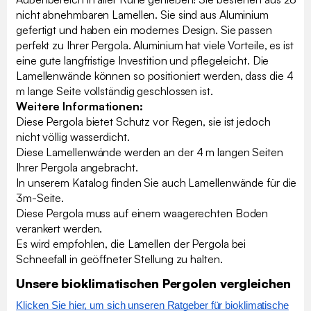
nicht abnehmbaren Lamellen. Sie sind aus Aluminium
gefertigt und haben ein modernes Design. Sie passen
perfekt zu Ihrer Pergola. Aluminium hat viele Vorteile, es ist
eine gute langfristige Investition und pflegeleicht. Die
Lamellenwände können so positioniert werden, dass die 4
m lange Seite vollständig geschlossen ist.
Weitere Informationen:
Diese Pergola bietet Schutz vor Regen, sie ist jedoch
nicht völlig wasserdicht.
Diese Lamellenwände werden an der 4 m langen Seiten
Ihrer Pergola angebracht.
In unserem Katalog finden Sie auch Lamellenwände für die
3m-Seite.
Diese Pergola muss auf einem waagerechten Boden
verankert werden.
Es wird empfohlen, die Lamellen der Pergola bei
Schneefall in geöffneter Stellung zu halten.
Unsere bioklimatischen Pergolen vergleichen
Klicken Sie hier, um sich unseren Ratgeber für bioklimatische