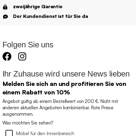
zweijährige Garantie
Der Kundendienst ist für Sie da
Folgen Sie uns
Ihr Zuhause wird unsere News lieben
Melden Sie sich an und profitieren Sie von
einem Rabatt von 10%
Angebot gültig ab einem Bestellwert von 200 €. Nicht mit
anderen aktuellen Angeboten kombinierbar. Rote Preise
ausgenommen.
Was möchten Sie sehen?
Möbel für den Innenbereich