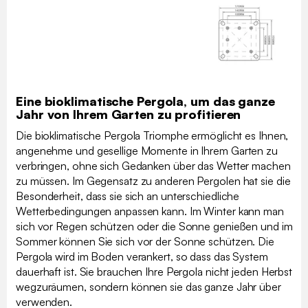
Eine bioklimatische Pergola, um das ganze
Jahr von Ihrem Garten zu profitieren
Die bioklimatische Pergola Triomphe ermöglicht es Ihnen,
angenehme und gesellige Momente in Ihrem Garten zu
verbringen, ohne sich Gedanken über das Wetter machen
zu müssen. Im Gegensatz zu anderen Pergolen hat sie die
Besonderheit, dass sie sich an unterschiedliche
Wetterbedingungen anpassen kann. Im Winter kann man
sich vor Regen schützen oder die Sonne genießen und im
Sommer können Sie sich vor der Sonne schützen. Die
Pergola wird im Boden verankert, so dass das System
dauerhaft ist. Sie brauchen Ihre Pergola nicht jeden Herbst
wegzuräumen, sondern können sie das ganze Jahr über
verwenden.