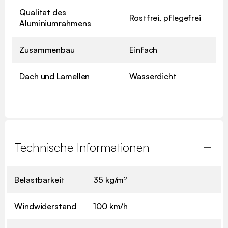
Qualität des
Rostfrei, pflegefrei
Aluminiumrahmens
Zusammenbau
Einfach
Dach und Lamellen
Wasserdicht
Technische Informationen
Belastbarkeit
35 kg/m²
Windwiderstand
100 km/h