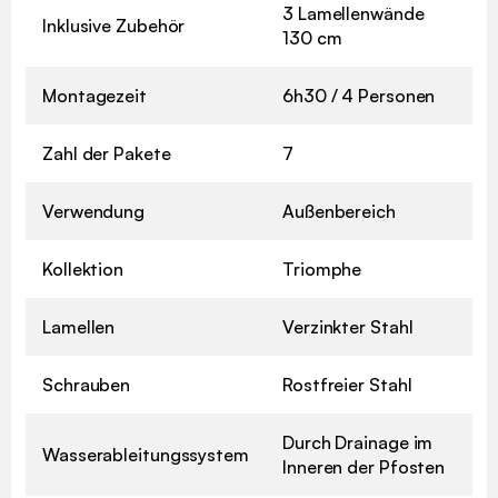
3 Lamellenwände
Inklusive Zubehör
130 cm
Montagezeit
6h30 / 4 Personen
Zahl der Pakete
7
Verwendung
Außenbereich
Kollektion
Triomphe
Lamellen
Verzinkter Stahl
Schrauben
Rostfreier Stahl
Durch Drainage im
Wasserableitungssystem
Inneren der Pfosten