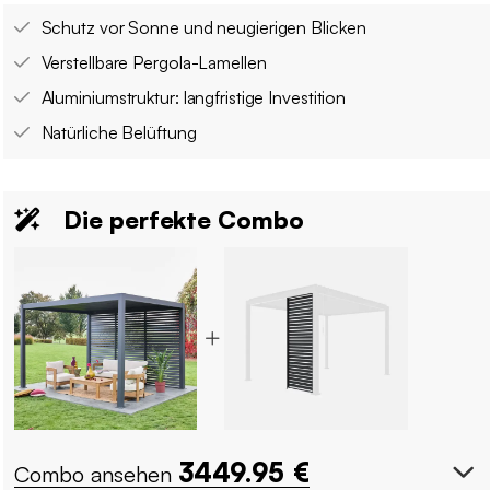
Schutz vor Sonne und neugierigen Blicken
Verstellbare Pergola-Lamellen
Aluminiumstruktur: langfristige Investition
Natürliche Belüftung
Die perfekte Combo
3449.95
€
Combo ansehen