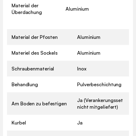
Material der
Aluminium
Überdachung
Material der Pfosten
Aluminium
Materiel des Sockels
Aluminium
Schraubenmaterial
Inox
Behandlung
Pulverbeschichtung
Ja (Verankerungsset
Am Boden zu befestigen
nicht mitgeliefert)
Kurbel
Ja