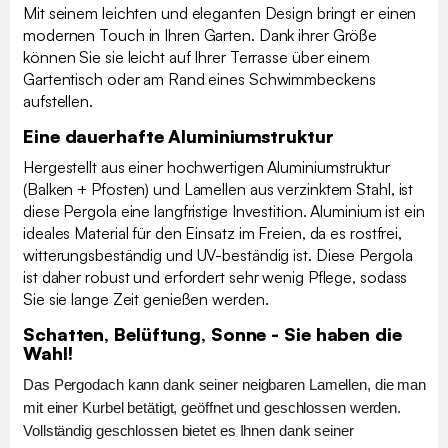
Mit seinem leichten und eleganten Design bringt er einen
modernen Touch in Ihren Garten. Dank ihrer Größe
können Sie sie leicht auf Ihrer Terrasse über einem
Gartentisch oder am Rand eines Schwimmbeckens
aufstellen.
Eine dauerhafte Aluminiumstruktur
Hergestellt aus einer hochwertigen Aluminiumstruktur
(Balken + Pfosten) und Lamellen aus verzinktem Stahl, ist
diese Pergola eine langfristige Investition. Aluminium ist ein
ideales Material für den Einsatz im Freien, da es rostfrei,
witterungsbeständig und UV-beständig ist. Diese Pergola
ist daher robust und erfordert sehr wenig Pflege, sodass
Sie sie lange Zeit genießen werden.
Schatten, Belüftung, Sonne - Sie haben die
Wahl!
Das Pergodach kann dank seiner neigbaren Lamellen, die man
mit einer Kurbel betätigt, geöffnet und geschlossen werden.
Vollständig geschlossen bietet es Ihnen dank seiner