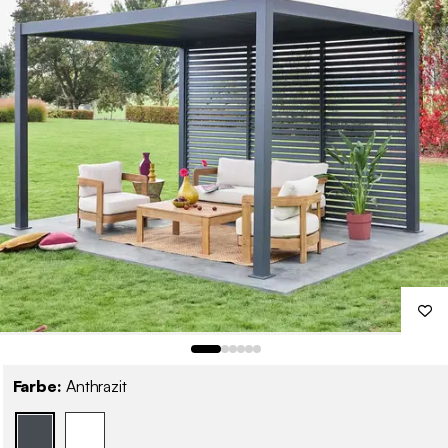
Farbe:
Anthrazit