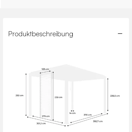
Produktbeschreibung