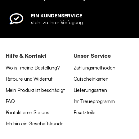
EIN KUNDENSERVICE
steht zu Ihrer Verfügung
Hilfe & Kontakt
Unser Service
Wo ist meine Bestellung?
Zahlungsmethoden
Retoure und Widerruf
Gutscheinkarten
Mein Produkt ist beschädigt
Lieferungsarten
FAQ
Ihr Treueprogramm
Kontaktieren Sie uns
Ersatzteile
Ich bin ein Geschäftskunde