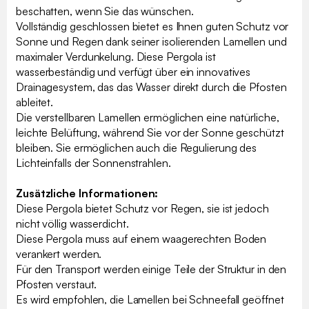
beschatten, wenn Sie das wünschen.
Vollständig geschlossen bietet es Ihnen guten Schutz vor
Sonne und Regen dank seiner isolierenden Lamellen und
maximaler Verdunkelung. Diese Pergola ist
wasserbeständig und verfügt über ein innovatives
Drainagesystem, das das Wasser direkt durch die Pfosten
ableitet.
Die verstellbaren Lamellen ermöglichen eine natürliche,
leichte Belüftung, während Sie vor der Sonne geschützt
bleiben. Sie ermöglichen auch die Regulierung des
Lichteinfalls der Sonnenstrahlen.
Zusätzliche Informationen:
Diese Pergola bietet Schutz vor Regen, sie ist jedoch
nicht völlig wasserdicht.
Diese Pergola muss auf einem waagerechten Boden
verankert werden.
Für den Transport werden einige Teile der Struktur in den
Pfosten verstaut.
Es wird empfohlen, die Lamellen bei Schneefall geöffnet