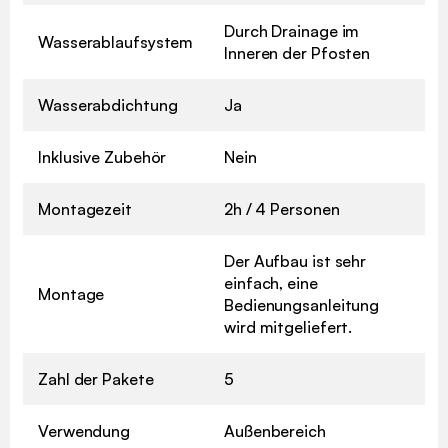
Durch Drainage im
Wasserablaufsystem
Inneren der Pfosten
Wasserabdichtung
Ja
Inklusive Zubehör
Nein
Montagezeit
2h / 4 Personen
Der Aufbau ist sehr
einfach, eine
Montage
Bedienungsanleitung
wird mitgeliefert.
Zahl der Pakete
5
Verwendung
Außenbereich