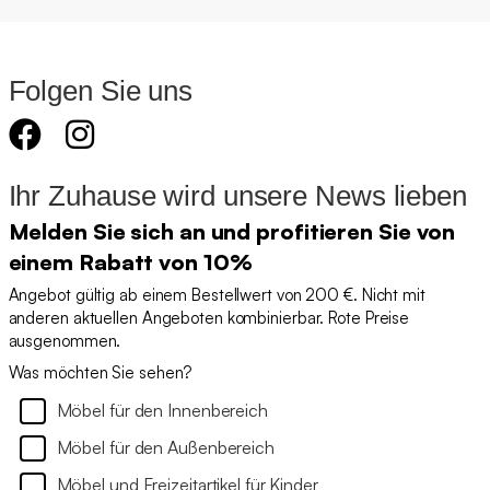
Folgen Sie uns
Ihr Zuhause wird unsere News lieben
Melden Sie sich an und profitieren Sie von
einem Rabatt von 10%
Angebot gültig ab einem Bestellwert von 200 €. Nicht mit
anderen aktuellen Angeboten kombinierbar. Rote Preise
ausgenommen.
Was möchten Sie sehen?
Möbel für den Innenbereich
Möbel für den Außenbereich
Möbel und Freizeitartikel für Kinder