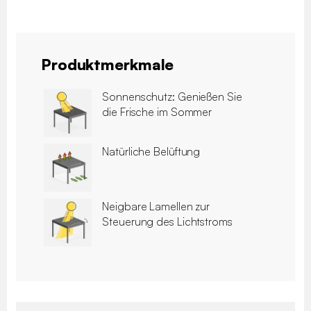
Produktmerkmale
Sonnenschutz: Genießen Sie
die Frische im Sommer
Natürliche Belüftung
Neigbare Lamellen zur
Steuerung des Lichtstroms