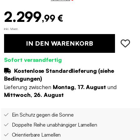
2.299
,99 €
inkl. Mwst.
IN DEN WARENKORB
Sofort versandfertig
Kostenlose Standardlieferung (
siehe
Bedingungen
)
Lieferung zwischen
Montag, 17. August
und
Mittwoch, 26. August
Ein Schutz gegen die Sonne
Doppelte Reihe unabhängiger Lamellen
Orientierbare Lamellen