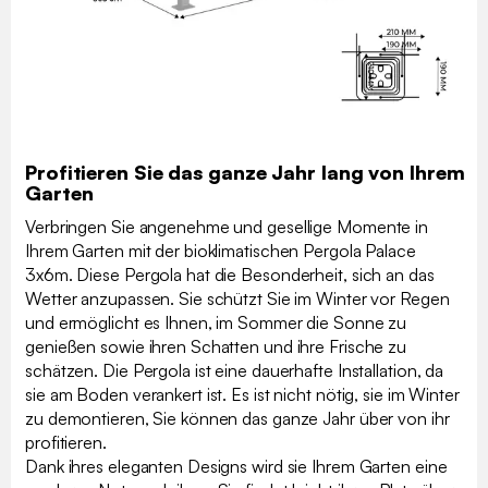
Profitieren Sie das ganze Jahr lang von Ihrem
Garten
Verbringen Sie angenehme und gesellige Momente in
Ihrem Garten mit der bioklimatischen Pergola Palace
3x6m. Diese Pergola hat die Besonderheit, sich an das
Wetter anzupassen. Sie schützt Sie im Winter vor Regen
und ermöglicht es Ihnen, im Sommer die Sonne zu
genießen sowie ihren Schatten und ihre Frische zu
schätzen. Die Pergola ist eine dauerhafte Installation, da
sie am Boden verankert ist. Es ist nicht nötig, sie im Winter
zu demontieren, Sie können das ganze Jahr über von ihr
profitieren.
Dank ihres eleganten Designs wird sie Ihrem Garten eine