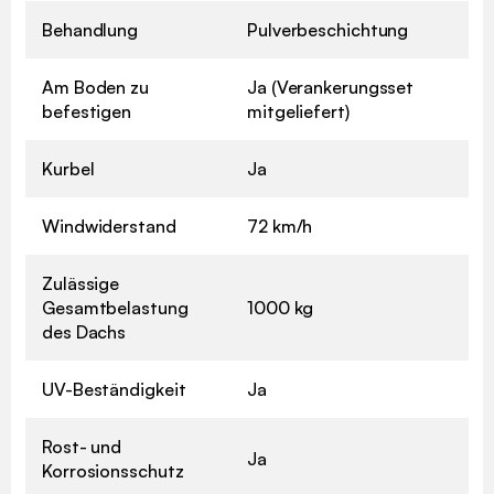
Behandlung
Pulverbeschichtung
Am Boden zu
Ja (Verankerungsset
befestigen
mitgeliefert)
Kurbel
Ja
Windwiderstand
72 km/h
Zulässige
Gesamtbelastung
1000 kg
des Dachs
UV-Beständigkeit
Ja
Rost- und
Ja
Korrosionsschutz