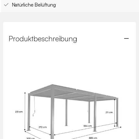
Natürliche Belüftung
Produktbeschreibung