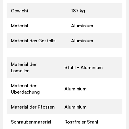
Gewicht
187 kg
Material
Aluminium
Material des Gestells
Aluminium
Material der
Stahl + Aluminium
Lamellen
Material der
Aluminium
Überdachung
Material der Pfosten
Aluminium
Schraubenmaterial
Rostfreier Stahl