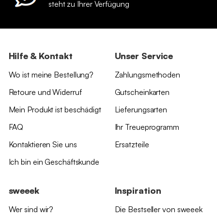
steht zu Ihrer Verfügung
Hilfe & Kontakt
Unser Service
Wo ist meine Bestellung?
Zahlungsmethoden
Retoure und Widerruf
Gutscheinkarten
Mein Produkt ist beschädigt
Lieferungsarten
FAQ
Ihr Treueprogramm
Kontaktieren Sie uns
Ersatzteile
Ich bin ein Geschäftskunde
sweeek
Inspiration
Wer sind wir?
Die Bestseller von sweeek