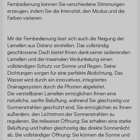
Fernbedienung können Sie verschiedene Stimmungen
erzeugen, indem Sie die Intensität, den Modus und die
Farben variieren.
Mit der Fernbedienung lässt sich auch die Neigung der
Lamellen aus Distanz einstellen. Das vollständig
geschlossene Dach bietet Ihnen dank seiner isolierenden
Lamellen und der maximalen Verdunkelung einen
vollständigen Schutz vor Sonne und Regen. Seine
Dichtungen sorgen für eine perfekte Abdichtung. Das
Wasser wird durch ein innovatives, integriertes
Drainagesystem durch die Pfosten abgeleitet.
Die verstellbaren Lamellen ermöglichen Ihnen eine
natürliche, sanfte Belüftung, während Sie gleichzeitig vor
Sonnenstrahlen geschützt sind. Sie ermöglichen es Ihnen
außerdem, den Lichtstrom der Sonnenstrahlen zu
regulieren. Bei teilweiser Öffnung: Sie erhalten eine starke
Belüftung und halten gleichzeitig das direkte Sonnenlicht
ab. Bei vollständiger Öffnung: Sie können die Sonne und