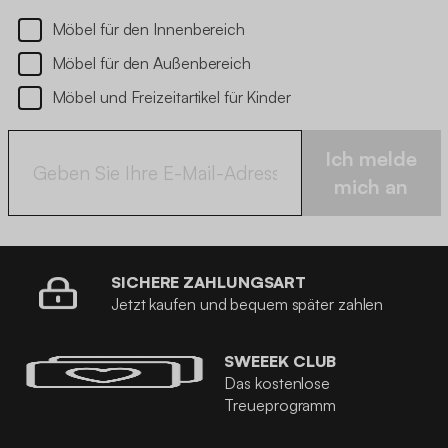
Möbel für den Innenbereich
Möbel für den Außenbereich
Möbel und Freizeitartikel für Kinder
Ich melde
mich an
SICHERE ZAHLUNGSART
Jetzt kaufen und bequem später zahlen
SWEEEK CLUB
Das kostenlose
Treueprogramm