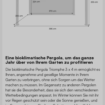
Eine bioklimatische Pergola, um das ganze
Jahr über von Ihrem Garten zu profitieren
Die bioklimatische Pergola Triomphe 3 x 4 m ermöglicht es
Ihnen, angenehme und gesellige Momente in Ihrem
Garten zu verbringen, ohne sich Sorgen um das Wetter
machen zu müssen. Im Gegensatz zu anderen Pergolen
hat sie die Besonderheit, dass sie sich den verschiedenen
Wetterbedingungen anpasst. Im Winter können Sie mit ihr
vor Regen geschützt sein oder die Sonne genießen, und