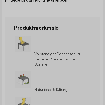
Bedienungsanleitung herunterladen
Produktmerkmale
Vollständiger Sonnenschutz:
Genießen Sie die Frische im
Sommer
Natürliche Belüftung