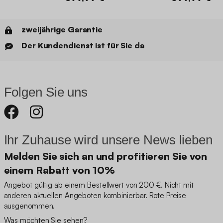
zweijährige Garantie
Der Kundendienst ist für Sie da
Folgen Sie uns
Ihr Zuhause wird unsere News lieben
Melden Sie sich an und profitieren Sie von
einem Rabatt von 10%
Angebot gültig ab einem Bestellwert von 200 €. Nicht mit
anderen aktuellen Angeboten kombinierbar. Rote Preise
ausgenommen.
Was möchten Sie sehen?