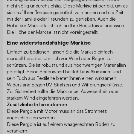
nicht völlig undurchsichtig. Diese Markise ist perfekt, um es
sich auf Ihrer Terrasse gemütlich zu machen und die Zeit
mit der Familie oder Freunden zu genießen. Auch die
Höhe der Markise lässt sich an Ihre Bedürfnisse anpassen.
Die Höhe der Markise ist nicht voreingestellt.
Eine widerstandsfähige Markise
Einfach zu bedienen, lassen Sie die Markise einfach
manuell herunter, um sich vor Wind oder Regen zu
schützen. Sie ist robust und aus hochwertigen Materialien
gefertigt. Seine Seitenwand besteht aus Aluminium und
sein Tuch aus Textilene bietet Ihnen einen wirksamen
Widerstand gegen UV-Strahlen und Witterungseinflüsse.
Zur Sicherheit sollte die Markise bei Abwesenheit oder
starkem Wind eingefahren werden.
Zusätzliche Informationen
Diese Pergola mit Motor muss an das Stromnetz
angeschlossen werden.
Diese Pergola ist auf einem waagerechten Boden zu
verankern.