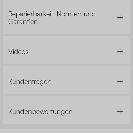
Reparierbarkeit, Normen und
Garantien
Videos
Kundenfragen
Kundenbewertungen