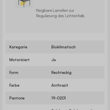
Neigbare Lamellen zur
Regulierung des Lichteinfalls
Kategorie
Bioklimatisch
Motorisiert
Ja
Form
Rechteckig
Farbe
Anthrazit
Pantone
19-0201