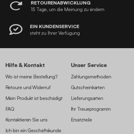
RETOURENABWICKLUNG
15 Tage, um die Meinung zu ändern
EIN KUNDENSERVICE
steht zu Ihrer Verfügung
Hilfe & Kontakt
Unser Service
Wo ist meine Bestellung?
Zahlungsmethoden
Retoure und Widerruf
Gutscheinkarten
Mein Produkt ist beschädigt
Lieferungsarten
FAQ
Ihr Treueprogramm
Kontaktieren Sie uns
Ersatzteile
Ich bin ein Geschäftskunde