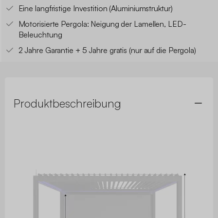
Eine langfristige Investition (Aluminiumstruktur)
Motorisierte Pergola: Neigung der Lamellen, LED-
Beleuchtung
2 Jahre Garantie + 5 Jahre gratis (nur auf die Pergola)
Produktbeschreibung