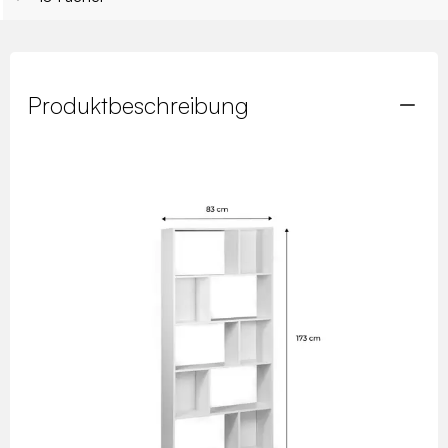
Produktbeschreibung