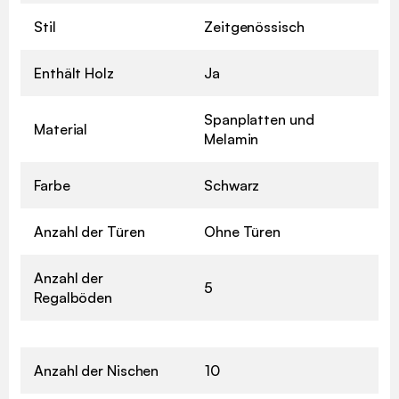
Stil
Zeitgenössisch
Enthält Holz
Ja
Spanplatten und
Material
Melamin
Farbe
Schwarz
Anzahl der Türen
Ohne Türen
Anzahl der
5
Regalböden
Anzahl der Nischen
10