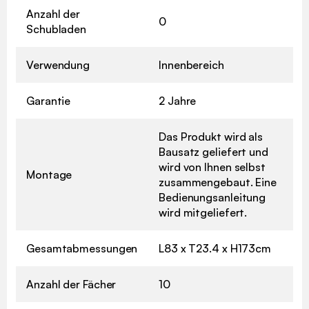
Anzahl der
0
Schubladen
Verwendung
Innenbereich
Garantie
2 Jahre
Das Produkt wird als
Bausatz geliefert und
wird von Ihnen selbst
Montage
zusammengebaut. Eine
Bedienungsanleitung
wird mitgeliefert.
Gesamtabmessungen
L83 x T23.4 x H173cm
Anzahl der Fächer
10