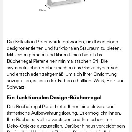
Die Kollektion Pieter wurde entworfen, um Ihnen einen
designorientierten und funktionalen Stauraum zu bieten.
Mit seinen geraden und klaren Linien bietet das
Bücherregal Pieter einen minimalistischen Stil. Die
asymmetrischen Fächer machen das Ganze dynamisch
und entschieden zeitgemäß. Um sich Ihrer Einrichtung
anzupassen, ist es in drei Farben erhältlich: Weiß, Holz und
Schwarz.
Ein funktionales Design-Bücherregal
Das Bücherregal Pieter bietet Ihnen eine clevere und
ästhetische Aufbewahrungslösung. Es ermöglicht Ihnen,
Ihre Bücher stilvoll zu verstauen und Ihre schönsten
Deko-Objekte auszustellen. Darüber hinaus verkleidet sein