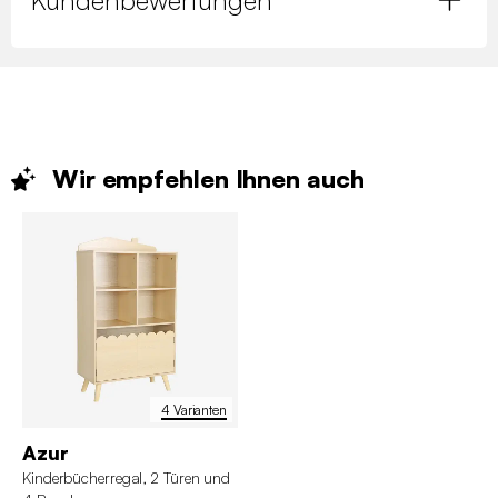
Wir empfehlen Ihnen
auch
4 Varianten
Azur
Kinderbücherregal, 2 Türen und