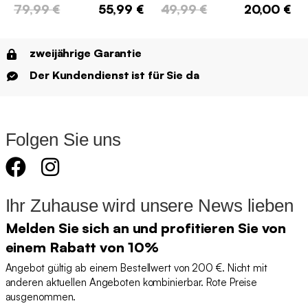
79,99 €
55,99 €
49,99 €
20,00 €
zweijährige Garantie
Der Kundendienst ist für Sie da
Folgen Sie uns
Ihr Zuhause wird unsere News lieben
Melden Sie sich an und profitieren Sie von
einem Rabatt von 10%
Angebot gültig ab einem Bestellwert von 200 €. Nicht mit
anderen aktuellen Angeboten kombinierbar. Rote Preise
ausgenommen.