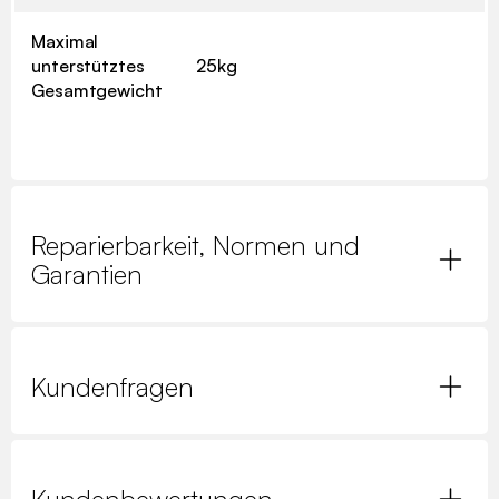
Maximal
unterstütztes
25kg
Gesamtgewicht
Reparierbarkeit, Normen und
Garantien
Kundenfragen
Kundenbewertungen