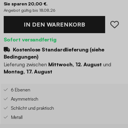
Sie sparen 20,00 €.
Angebot gültig bis 18.08.26
IN DEN WARENKORB
Sofort versandfertig
Kostenlose Standardlieferung (
siehe
Bedingungen
)
Lieferung zwischen
Mittwoch, 12. August
und
Montag, 17. August
6 Ebenen
Asymmetrisch
Schlicht und praktisch
Metall