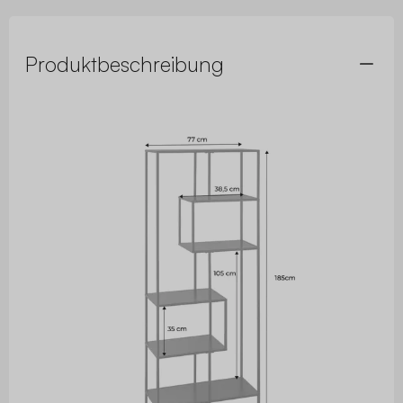
Produktbeschreibung