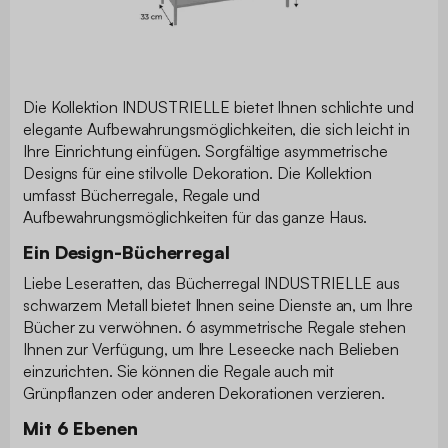
Die Kollektion INDUSTRIELLE bietet Ihnen schlichte und
elegante Aufbewahrungsmöglichkeiten, die sich leicht in
Ihre Einrichtung einfügen. Sorgfältige asymmetrische
Designs für eine stilvolle Dekoration. Die Kollektion
umfasst Bücherregale, Regale und
Aufbewahrungsmöglichkeiten für das ganze Haus.
Ein Design-Bücherregal
Liebe Leseratten, das Bücherregal INDUSTRIELLE aus
schwarzem Metall bietet Ihnen seine Dienste an, um Ihre
Bücher zu verwöhnen. 6 asymmetrische Regale stehen
Ihnen zur Verfügung, um Ihre Leseecke nach Belieben
einzurichten. Sie können die Regale auch mit
Grünpflanzen oder anderen Dekorationen verzieren.
Mit 6 Ebenen