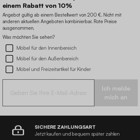
einem Rabatt von 10%
Angebot gültig ab einem Bestellwert von 200 €. Nicht mit
anderen aktuellen Angeboten kombinierbar. Rote Preise
ausgenommen.
Was möchten Sie sehen?
Möbel für den Innenbereich
Möbel für den Außenbereich
Möbel und Freizeitartikel für Kinder
Ich melde
mich an
SICHERE ZAHLUNGSART
Jetzt kaufen und bequem später zahlen