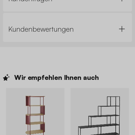
Kundenbewertungen
Wir empfehlen Ihnen
auch