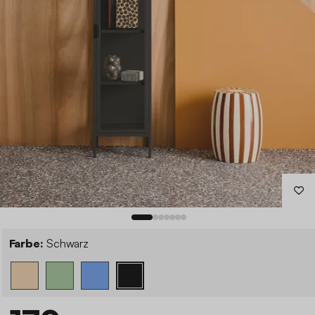
Farbe:
Schwarz