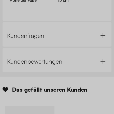
Höhe der Füße
15 cm
Kundenfragen
Kundenbewertungen
Das gefällt unseren Kunden