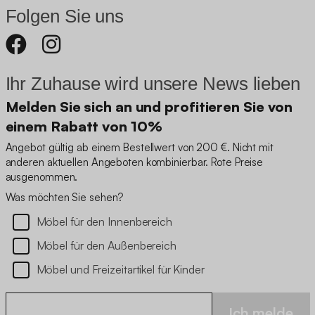
Folgen Sie uns
Ihr Zuhause wird unsere News lieben
Melden Sie sich an und profitieren Sie von
einem Rabatt von 10%
Angebot gültig ab einem Bestellwert von 200 €. Nicht mit
anderen aktuellen Angeboten kombinierbar. Rote Preise
ausgenommen.
Was möchten Sie sehen?
Möbel für den Innenbereich
Möbel für den Außenbereich
Möbel und Freizeitartikel für Kinder
Ich melde