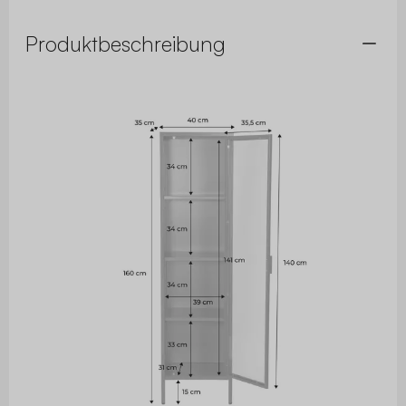
Produktbeschreibung