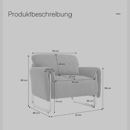
Produktbeschreibung