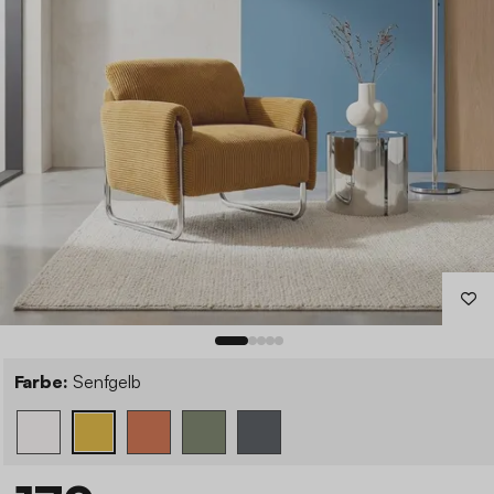
Farbe:
Senfgelb