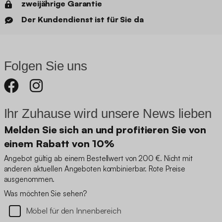
zweijährige Garantie
Der Kundendienst ist für Sie da
Folgen Sie uns
Ihr Zuhause wird unsere News lieben
Melden Sie sich an und profitieren Sie von
einem Rabatt von 10%
Angebot gültig ab einem Bestellwert von 200 €. Nicht mit
anderen aktuellen Angeboten kombinierbar. Rote Preise
ausgenommen.
Was möchten Sie sehen?
Möbel für den Innenbereich