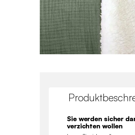
Produktbeschr
Sie werden sicher da
verzichten wollen