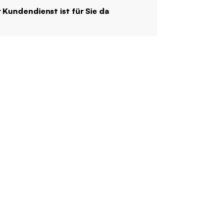
 Kundendienst ist für Sie da