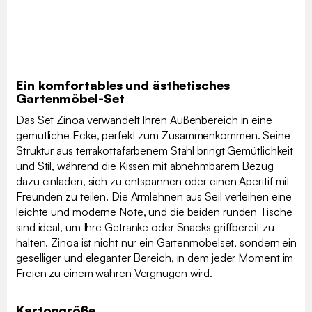
Ein komfortables und ästhetisches
Gartenmöbel-Set
Das Set Zinoa verwandelt Ihren Außenbereich in eine
gemütliche Ecke, perfekt zum Zusammenkommen. Seine
Struktur aus terrakottafarbenem Stahl bringt Gemütlichkeit
und Stil, während die Kissen mit abnehmbarem Bezug
dazu einladen, sich zu entspannen oder einen Aperitif mit
Freunden zu teilen. Die Armlehnen aus Seil verleihen eine
leichte und moderne Note, und die beiden runden Tische
sind ideal, um Ihre Getränke oder Snacks griffbereit zu
halten. Zinoa ist nicht nur ein Gartenmöbelset, sondern ein
geselliger und eleganter Bereich, in dem jeder Moment im
Freien zu einem wahren Vergnügen wird.
Kartongröße