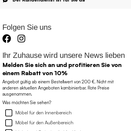
Folgen Sie uns
Ihr Zuhause wird unsere News lieben
Melden Sie sich an und profitieren Sie von
einem Rabatt von 10%
Angebot gültig ab einem Bestellwert von 200 €. Nicht mit
anderen aktuellen Angeboten kombinierbar. Rote Preise
ausgenommen.
Was möchten Sie sehen?
Möbel für den Innenbereich
Möbel für den Außenbereich