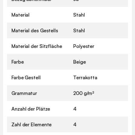
Material
Stahl
Material des Gestells
Stahl
Material der Sitzfläche
Polyester
Farbe
Beige
Farbe Gestell
Terrakotta
Grammatur
200 g/m²
Anzahl der Plätze
4
Zahl der Elemente
4