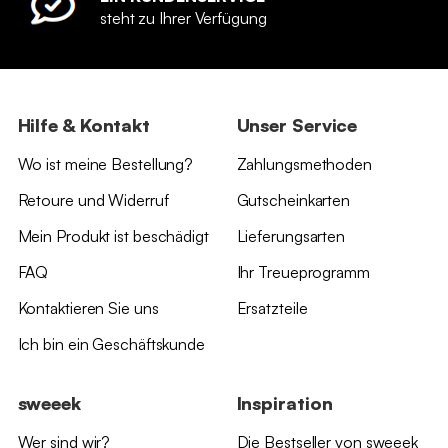
steht zu Ihrer Verfügung
Hilfe & Kontakt
Unser Service
Wo ist meine Bestellung?
Zahlungsmethoden
Retoure und Widerruf
Gutscheinkarten
Mein Produkt ist beschädigt
Lieferungsarten
FAQ
Ihr Treueprogramm
Kontaktieren Sie uns
Ersatzteile
Ich bin ein Geschäftskunde
sweeek
Inspiration
Wer sind wir?
Die Bestseller von sweeek