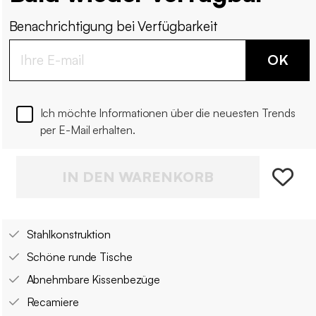
Benachrichtigung bei Verfügbarkeit
OK
Ich möchte Informationen über die neuesten Trends
per E-Mail erhalten.
IN DEN WARENKORB
Stahlkonstruktion
Schöne runde Tische
Abnehmbare Kissenbezüge
Recamiere