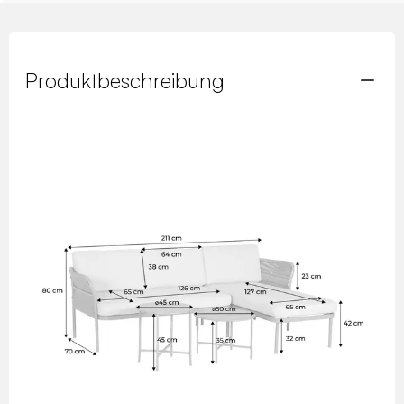
Produktbeschreibung