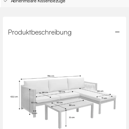
Abnehmbare Kissenbezüge
Produktbeschreibung