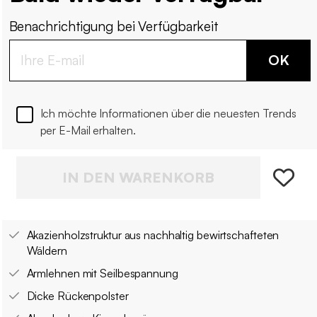
Benachrichtigung bei Verfügbarkeit
OK
Ich möchte Informationen über die neuesten Trends
per E-Mail erhalten.
IN DEN WARENKORB
Akazienholzstruktur aus nachhaltig bewirtschafteten
Wäldern
Armlehnen mit Seilbespannung
Dicke Rückenpolster