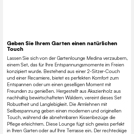
Geben Sie Ihrem Garten einen natürlichen
Touch
Lassen Sie sich von der Gartenlounge Medina verzaubern,
einem Set, das für Ihre Entspannungsmomente im Freien
konzipiert wurde. Bestehend aus einer 2-Sitzer-Couch
und einer Recamiere, bietet es perfekten Komfort zum
Entspannen oder um einen geselligen Moment mit
Freunden zu genießen. Hergestellt aus Akazienholz aus
nachhaltig bewirtschafteten Wäldern, vereint dieses Set
Robustheit und Langlebigkeit. Die Armlehnen mit
Seilbespannung geben einen modernen und originellen
Touch, während die abnehmbaren Kissenbezüge die
Pflege erleichtern. Diese Lounge fügt sich gewiss perfekt
in Ihren Garten oder auf Ihre Terrasse ein. Der rechteckige