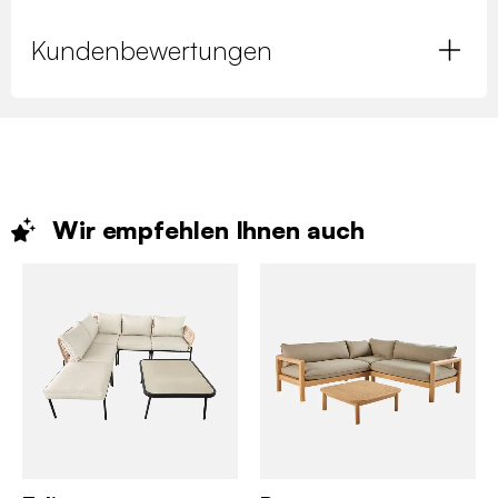
Kundenbewertungen
Wir empfehlen Ihnen
auch