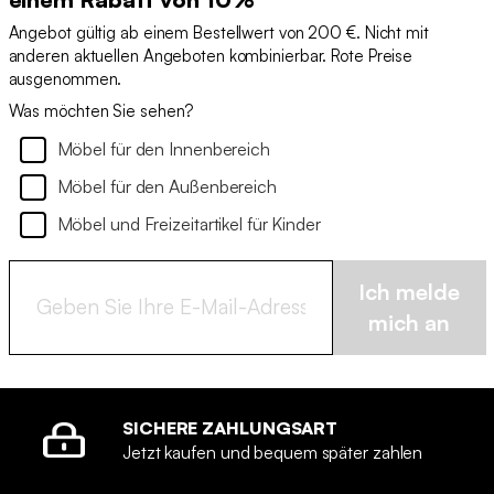
Angebot gültig ab einem Bestellwert von 200 €. Nicht mit
anderen aktuellen Angeboten kombinierbar. Rote Preise
ausgenommen.
Was möchten Sie sehen?
Möbel für den Innenbereich
Möbel für den Außenbereich
Möbel und Freizeitartikel für Kinder
Ich melde
mich an
SICHERE ZAHLUNGSART
Jetzt kaufen und bequem später zahlen