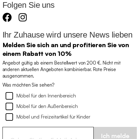
Folgen Sie uns
Ihr Zuhause wird unsere News lieben
Melden Sie sich an und profitieren Sie von
einem Rabatt von 10%
Angebot gültig ab einem Bestellwert von 200 €. Nicht mit
anderen aktuellen Angeboten kombinierbar. Rote Preise
ausgenommen.
Was möchten Sie sehen?
Möbel für den Innenbereich
Möbel für den Außenbereich
Möbel und Freizeitartikel für Kinder
Ich melde