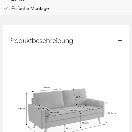
Einfache Montage
Produktbeschreibung