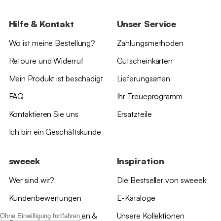
Hilfe & Kontakt
Unser Service
Wo ist meine Bestellung?
Zahlungsmethoden
Retoure und Widerruf
Gutscheinkarten
Mein Produkt ist beschädigt
Lieferungsarten
FAQ
Ihr Treueprogramm
Kontaktieren Sie uns
Ersatzteile
Ich bin ein Geschäftskunde
sweeek
Inspiration
Wer sind wir?
Die Bestseller von sweeek
Kundenbewertungen
E-Kataloge
*Angebotsbedingungen &
Unsere Kollektionen
Ohne Einwilligung fortfahren