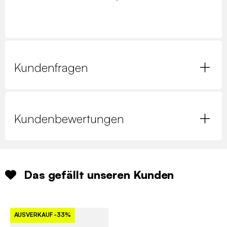
Kundenfragen
Kundenbewertungen
Das gefällt unseren Kunden
AUSVERKAUF
-33%