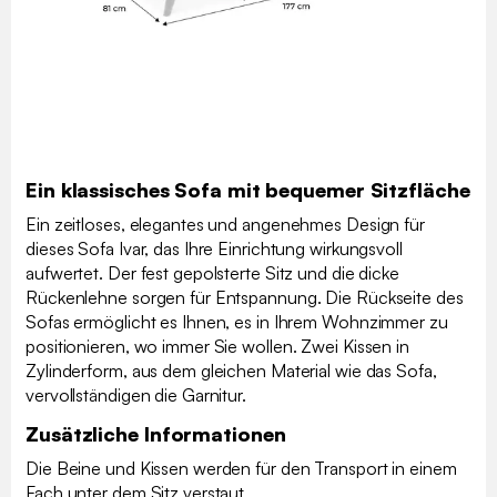
Ein klassisches Sofa mit bequemer Sitzfläche
Ein zeitloses, elegantes und angenehmes Design für
dieses Sofa Ivar, das Ihre Einrichtung wirkungsvoll
aufwertet. Der fest gepolsterte Sitz und die dicke
Rückenlehne sorgen für Entspannung. Die Rückseite des
Sofas ermöglicht es Ihnen, es in Ihrem Wohnzimmer zu
positionieren, wo immer Sie wollen. Zwei Kissen in
Zylinderform, aus dem gleichen Material wie das Sofa,
vervollständigen die Garnitur.
Zusätzliche Informationen
Die Beine und Kissen werden für den Transport in einem
Fach unter dem Sitz verstaut