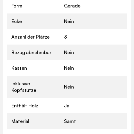
Form
Gerade
Ecke
Nein
Anzahl der Plätze
3
Bezug abnehmbar
Nein
Kasten
Nein
Inklusive
Nein
Kopfstütze
Enthält Holz
Ja
Material
Samt