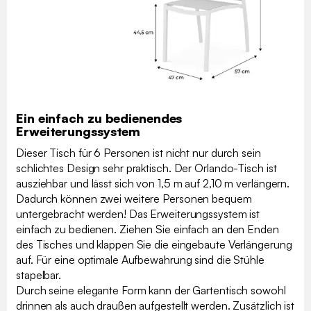
Ein einfach zu bedienendes
Erweiterungssystem
Dieser Tisch für 6 Personen ist nicht nur durch sein
schlichtes Design sehr praktisch. Der Orlando-Tisch ist
ausziehbar und lässt sich von 1,5 m auf 2,10 m verlängern.
Dadurch können zwei weitere Personen bequem
untergebracht werden! Das Erweiterungssystem ist
einfach zu bedienen. Ziehen Sie einfach an den Enden
des Tisches und klappen Sie die eingebaute Verlängerung
auf. Für eine optimale Aufbewahrung sind die Stühle
stapelbar.
Durch seine elegante Form kann der Gartentisch sowohl
drinnen als auch draußen aufgestellt werden. Zusätzlich ist