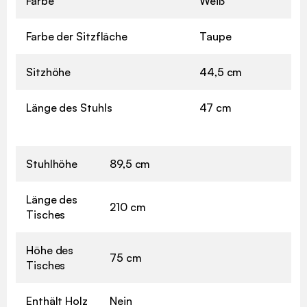
Farbe
Weiß
Farbe der Sitzfläche
Taupe
Sitzhöhe
44,5 cm
Länge des Stuhls
47 cm
Stuhlhöhe
89,5 cm
Länge des
210 cm
Tisches
Höhe des
75 cm
Tisches
Enthält Holz
Nein