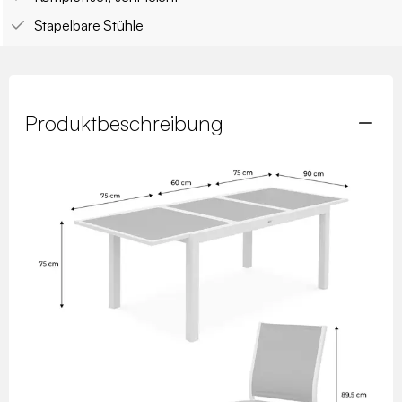
Stapelbare Stühle
Produktbeschreibung