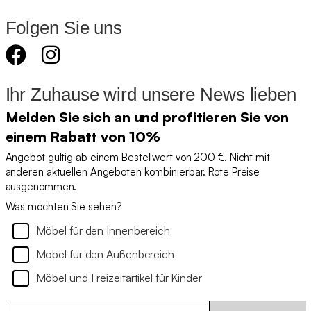
Folgen Sie uns
Ihr Zuhause wird unsere News lieben
Melden Sie sich an und profitieren Sie von
einem Rabatt von 10%
Angebot gültig ab einem Bestellwert von 200 €. Nicht mit
anderen aktuellen Angeboten kombinierbar. Rote Preise
ausgenommen.
Was möchten Sie sehen?
Möbel für den Innenbereich
Möbel für den Außenbereich
Möbel und Freizeitartikel für Kinder