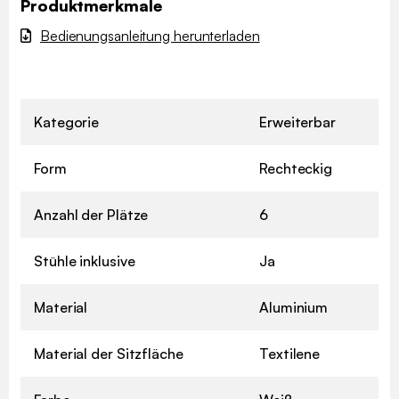
Produktmerkmale
Bedienungsanleitung herunterladen
Kategorie
Erweiterbar
Form
Rechteckig
Anzahl der Plätze
6
Stühle inklusive
Ja
Material
Aluminium
Material der Sitzfläche
Textilene