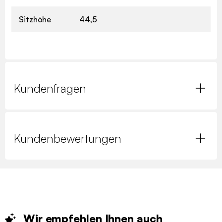
Sitzhöhe
44,5
Kundenfragen
Kundenbewertungen
Wir empfehlen Ihnen
auch