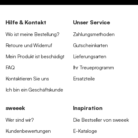
Hilfe & Kontakt
Unser Service
Wo ist meine Bestellung?
Zahlungsmethoden
Retoure und Widerruf
Gutscheinkarten
Mein Produkt ist beschädigt
Lieferungsarten
FAQ
Ihr Treueprogramm
Kontaktieren Sie uns
Ersatzteile
Ich bin ein Geschäftskunde
sweeek
Inspiration
Wer sind wir?
Die Bestseller von sweeek
Kundenbewertungen
E-Kataloge