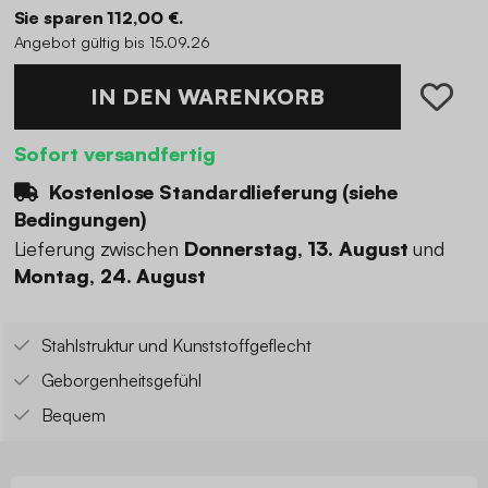
Sie sparen 112,00 €.
Angebot gültig bis 15.09.26
IN DEN WARENKORB
Sofort versandfertig
Kostenlose Standardlieferung (
siehe
Bedingungen
)
Lieferung zwischen
Donnerstag, 13. August
und
Montag, 24. August
Stahlstruktur und Kunststoffgeflecht
Geborgenheitsgefühl
Bequem