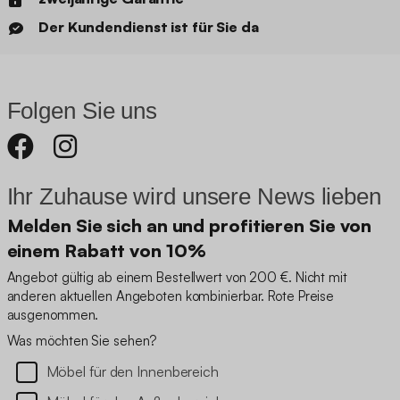
Der Kundendienst ist für Sie da
Folgen Sie uns
Ihr Zuhause wird unsere News lieben
Melden Sie sich an und profitieren Sie von
einem Rabatt von 10%
Angebot gültig ab einem Bestellwert von 200 €. Nicht mit
anderen aktuellen Angeboten kombinierbar. Rote Preise
ausgenommen.
Was möchten Sie sehen?
Möbel für den Innenbereich