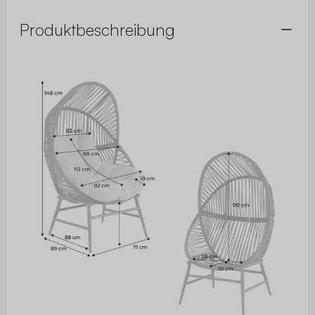
Produktbeschreibung