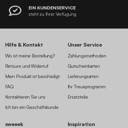
EIN KUNDENSERVICE
steht zu Ihrer Verfügung
Hilfe & Kontakt
Unser Service
Wo ist meine Bestellung?
Zahlungsmethoden
Retoure und Widerruf
Gutscheinkarten
Mein Produkt ist beschädigt
Lieferungsarten
FAQ
Ihr Treueprogramm
Kontaktieren Sie uns
Ersatzteile
Ich bin ein Geschäftskunde
sweeek
Inspiration