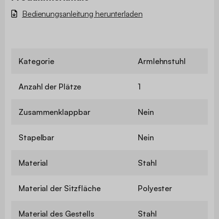
Bedienungsanleitung herunterladen
Kategorie
Armlehnstuhl
Anzahl der Plätze
1
Zusammenklappbar
Nein
Stapelbar
Nein
Material
Stahl
Material der Sitzfläche
Polyester
Material des Gestells
Stahl