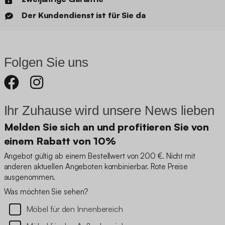
Der Kundendienst ist für Sie da
Folgen Sie uns
Ihr Zuhause wird unsere News lieben
Melden Sie sich an und profitieren Sie von
einem Rabatt von 10%
Angebot gültig ab einem Bestellwert von 200 €. Nicht mit
anderen aktuellen Angeboten kombinierbar. Rote Preise
ausgenommen.
Was möchten Sie sehen?
Möbel für den Innenbereich