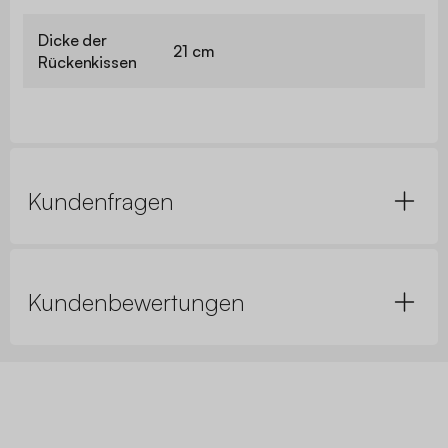
Dicke der
21 cm
Rückenkissen
Kundenfragen
Kundenbewertungen