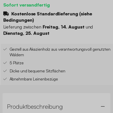
Sofort versandfertig
Kostenlose Standardlieferung (
siehe
Bedingungen
)
Lieferung zwischen
Freitag, 14. August
und
Dienstag, 25. August
Gestell aus Akazienholz aus verantwortungsvoll genutzten
Wäldern
5 Plätze
Dicke und bequeme Sitzflächen
Abnehmbare Leinenbezüge
Produktbeschreibung