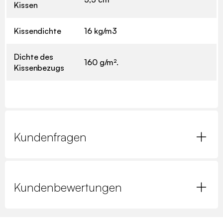
Kissen
Kissendichte
16 kg/m3
Dichte des
160 g/m².
Kissenbezugs
Kundenfragen
Kundenbewertungen