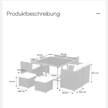
Produktbeschreibung