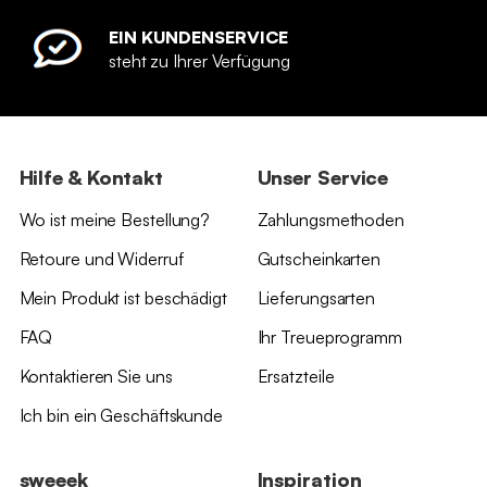
EIN KUNDENSERVICE
steht zu Ihrer Verfügung
Hilfe & Kontakt
Unser Service
Wo ist meine Bestellung?
Zahlungsmethoden
Retoure und Widerruf
Gutscheinkarten
Mein Produkt ist beschädigt
Lieferungsarten
FAQ
Ihr Treueprogramm
Kontaktieren Sie uns
Ersatzteile
Ich bin ein Geschäftskunde
sweeek
Inspiration