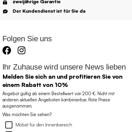
zweijährige Garantie
Der Kundendienst ist für Sie da
Folgen Sie uns
Ihr Zuhause wird unsere News lieben
Melden Sie sich an und profitieren Sie von
einem Rabatt von 10%
Angebot gültig ab einem Bestellwert von 200 €. Nicht mit
anderen aktuellen Angeboten kombinierbar. Rote Preise
ausgenommen.
Was möchten Sie sehen?
Möbel für den Innenbereich