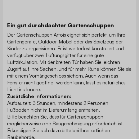
Ein gut durchdachter Gartenschuppen
Der Gartenschuppen Artois eignet sich perfekt, um Ihre
Gartengeräte, Outdoor-Möbel oder das Spielzeug der
Kinder zu organisieren. Er ist wetterfest konstruiert und
verfügt über zwei Lüftungsgitter für eine gute
Luftzirkulation. Mit der breiten Tür haben Sie leichten
Zugriff auf Ihre Sachen, und für mehr Ruhe können Sie sie
mit einem Vorhängeschloss sichern. Auch wenn das
Fenster nicht geöffnet werden kann, lässt es natürliches
Licht ins Innere.
Zusätzliche Informationen:
Aufbauzeit: 3 Stunden, mindestens 2 Personen
Fußboden nicht im Lieferumfang enthalten.
Bitte beachten Sie, dass für Gartenschuppen
möglicherweise eine Baugenehmigung erforderlich ist.
Erkundigen Sie sich dazu bitte bei Ihrer örtlichen
Baubehörde.