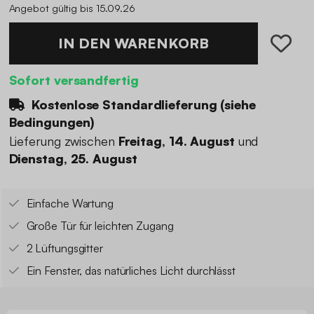
Angebot gültig bis 15.09.26
IN DEN WARENKORB
Sofort versandfertig
Kostenlose Standardlieferung (
siehe
Bedingungen
)
Lieferung zwischen
Freitag, 14. August
und
Dienstag, 25. August
Einfache Wartung
Große Tür für leichten Zugang
2 Lüftungsgitter
Ein Fenster, das natürliches Licht durchlässt