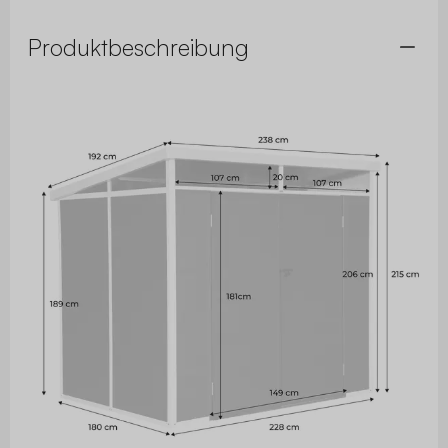
Produktbeschreibung