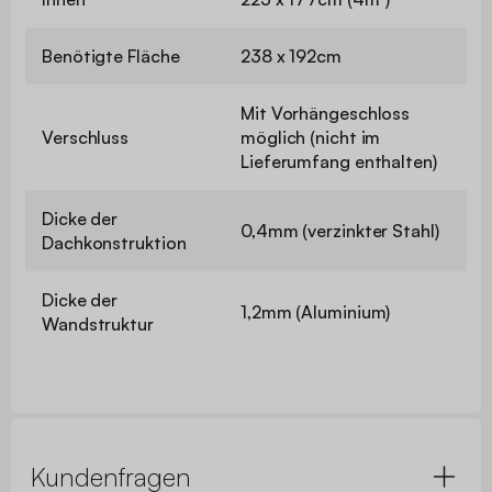
Benötigte Fläche
238 x 192cm
Mit Vorhängeschloss
Verschluss
möglich (nicht im
Lieferumfang enthalten)
Dicke der
0,4mm (verzinkter Stahl)
Dachkonstruktion
Dicke der
1,2mm (Aluminium)
Wandstruktur
Kundenfragen