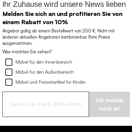
Ihr Zuhause wird unsere News lieben
Melden Sie sich an und profitieren Sie von
einem Rabatt von 10%
Angebot gültig ab einem Bestellwert von 200 €. Nicht mit
anderen aktuellen Angeboten kombinierbar. Rote Preise
ausgenommen.
Was möchten Sie sehen?
Möbel für den Innenbereich
Möbel für den Außenbereich
Möbel und Freizeitartikel für Kinder
Ich melde
mich an