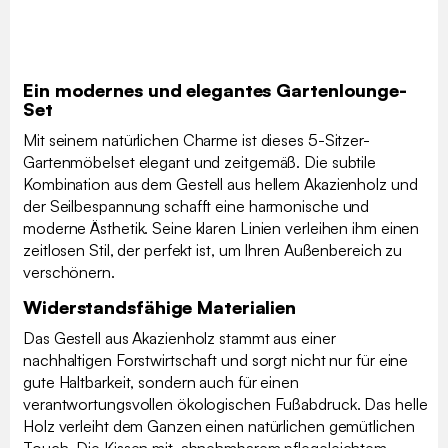
Ein modernes und elegantes Gartenlounge-
Set
Mit seinem natürlichen Charme ist dieses 5-Sitzer-
Gartenmöbelset elegant und zeitgemäß. Die subtile
Kombination aus dem Gestell aus hellem Akazienholz und
der Seilbespannung schafft eine harmonische und
moderne Ästhetik. Seine klaren Linien verleihen ihm einen
zeitlosen Stil, der perfekt ist, um Ihren Außenbereich zu
verschönern.
Widerstandsfähige Materialien
Das Gestell aus Akazienholz stammt aus einer
nachhaltigen Forstwirtschaft und sorgt nicht nur für eine
gute Haltbarkeit, sondern auch für einen
verantwortungsvollen ökologischen Fußabdruck. Das helle
Holz verleiht dem Ganzen einen natürlichen gemütlichen