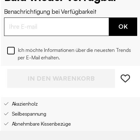
Benachrichtigung bei Verfügbarkeit
OK
Ich möchte Informationen über die neuesten Trends
per E-Mail erhalten.
IN DEN WARENKORB
Akazienholz
Seilbespannung
Abnehmbare Kissenbezüge