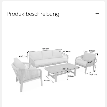
Produktbeschreibung