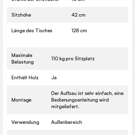
Sitzhöhe
42 cm
Länge des Tisches
128 cm
Maximale
110 kg pro Sitzplatz
Belastung
Enthält Holz
Ja
Der Aufbau ist sehr einfach, eine
Montage
Bedienungsanleitung wird
mitgeliefert.
Verwendung
Außenbereich