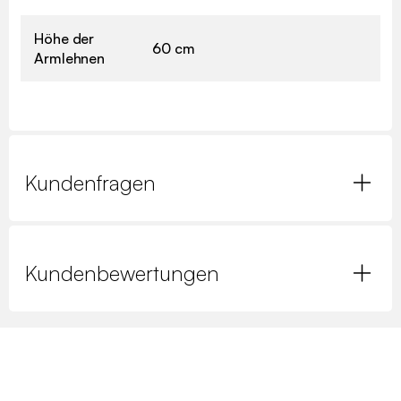
Höhe der
60 cm
Armlehnen
Kundenfragen
Kundenbewertungen