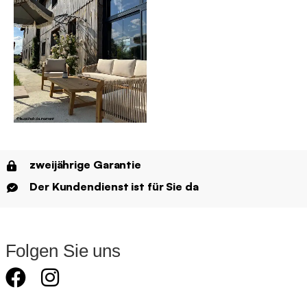
zweijährige Garantie
Der Kundendienst ist für Sie da
Folgen Sie uns