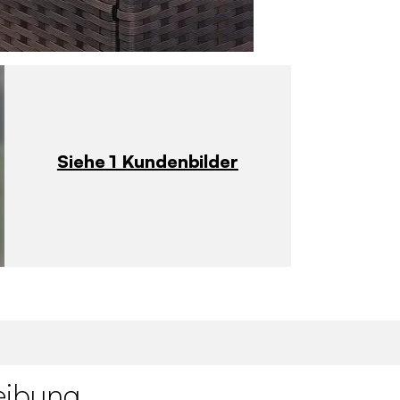
Siehe 1 Kundenbilder
eibung