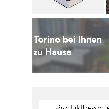
Torino bei Ihnen
zu Hause
Produktbeschr