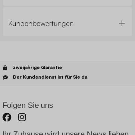
Kundenbewertungen
zweijährige Garantie
Der Kundendienst ist für Sie da
Folgen Sie uns
Ihr Zuhause wird unsere News lieben