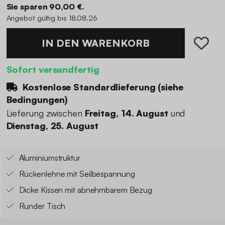
Sie sparen 90,00 €.
Angebot gültig bis 18.08.26
IN DEN WARENKORB
Sofort versandfertig
Kostenlose Standardlieferung (
siehe
Bedingungen
)
Lieferung zwischen
Freitag, 14. August
und
Dienstag, 25. August
Aluminiumstruktur
Rückenlehne mit Seilbespannung
Dicke Kissen mit abnehmbarem Bezug
Runder Tisch