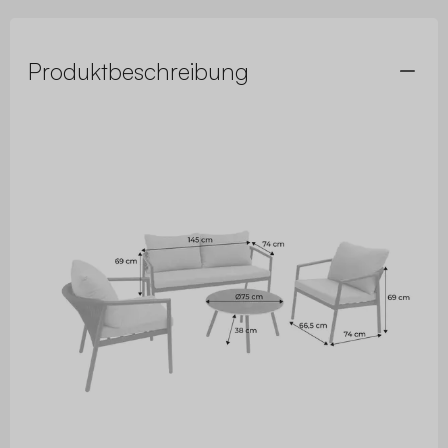
Produktbeschreibung