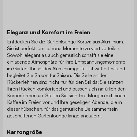
Eleganz und Komfort im Freien
Entdecken Sie die Gartenlounge Korava aus Aluminium.
Sie ist perfekt, um schöne Momente zu viert zu teilen.
Sowohl elegant als auch gemütlich schafft sie eine
einladende Atmosphäre für Ihre Entspannungsmomente
im Garten. Ihr solides Aluminiumgestell ist wetterfest und
begleitet Sie Saison für Saison. Die Seile an den
Rückenlehnen sind nicht nur für den Stil da: Sie stützen
Ihren Rücken komfortabel und passen sich natürlich den
Körperformen an. Stellen Sie sich Ihre Morgen mit einem
Kaffee im Freien vor und Ihre geselligen Abende, die in
dieser hübschen, für das gemütliche Beisammensein
geschaffenen Gartenlounge lange andauern.
Kartongröße