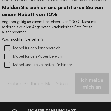
Melden Sie sich an und profitieren Sie von
einem Rabatt von 10%
Angebot gültig ab einem Bestellwert von 200 €. Nicht mit
anderen aktuellen Angeboten kombinierbar. Rote Preise
ausgenommen.
Was möchten Sie sehen?
Möbel für den Innenbereich
Möbel für den Außenbereich
Möbel und Freizeitartikel für Kinder
Ich melde
mich an
SICHERE ZAHLUNGSART