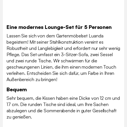
Eine modernes Lounge-Set für 5 Personen
Lassen Sie sich von dem Gartenmöbelset Luanda
begeistern! Mit seiner Stahlkonstruktion vereint es
Robustheit und Langlebigkeit und erfordert nur sehr wenig
Pflege. Das Set umfasst ein 3-Sitzer-Sofa, zwei Sessel
und zwei runde Tische. Wir schwärmen für die
geschwungenen Linien, die ihm einen modernen Touch
verleihen. Entscheiden Sie sich dafür, um Farbe in Ihren
Außenbereich zu bringen!
Bequem
Sehr bequem, die Kissen haben eine Dicke von 12 cm und
17 cm. Die runden Tische sind ideal, um Ihre Sachen
abzulegen und die Sommerabende in guter Gesellschaft
zu genießen.