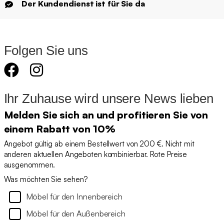
Der Kundendienst ist für Sie da
Folgen Sie uns
Ihr Zuhause wird unsere News lieben
Melden Sie sich an und profitieren Sie von
einem Rabatt von 10%
Angebot gültig ab einem Bestellwert von 200 €. Nicht mit
anderen aktuellen Angeboten kombinierbar. Rote Preise
ausgenommen.
Was möchten Sie sehen?
Möbel für den Innenbereich
Möbel für den Außenbereich