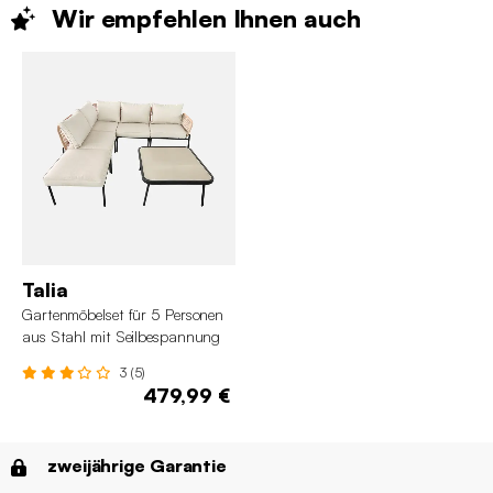
Wir empfehlen Ihnen
auch
Talia
Gartenmöbelset für 5 Personen
aus Stahl mit Seilbespannung
3 (5)
479,99 €
zweijährige Garantie