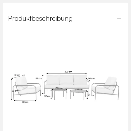
Produktbeschreibung