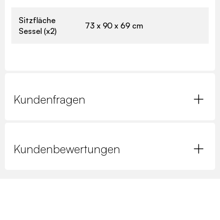
Sitzfläche
73 x 90 x 69 cm
Sessel (x2)
Kundenfragen
Kundenbewertungen