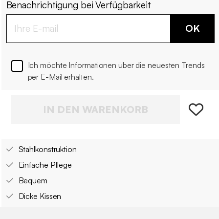
Benachrichtigung bei Verfügbarkeit
OK
Ich möchte Informationen über die neuesten Trends
per E-Mail erhalten.
IN DEN WARENKORB
Stahlkonstruktion
Einfache Pflege
Bequem
Dicke Kissen