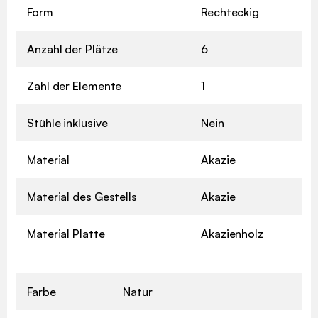
Form
Rechteckig
Anzahl der Plätze
6
Zahl der Elemente
1
Stühle inklusive
Nein
Material
Akazie
Material des Gestells
Akazie
Material Platte
Akazienholz
Farbe
Natur