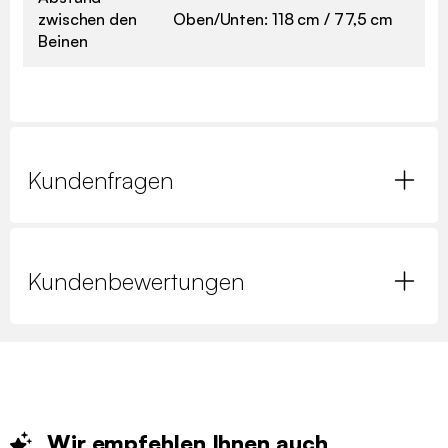
zwischen den
Oben/Unten: 118 cm / 77,5 cm
Beinen
Kundenfragen
Kundenbewertungen
Wir empfehlen Ihnen
auch