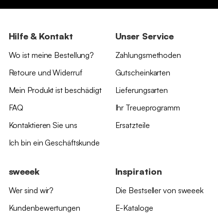
Hilfe & Kontakt
Unser Service
Wo ist meine Bestellung?
Zahlungsmethoden
Retoure und Widerruf
Gutscheinkarten
Mein Produkt ist beschädigt
Lieferungsarten
FAQ
Ihr Treueprogramm
Kontaktieren Sie uns
Ersatzteile
Ich bin ein Geschäftskunde
sweeek
Inspiration
Wer sind wir?
Die Bestseller von sweeek
Kundenbewertungen
E-Kataloge