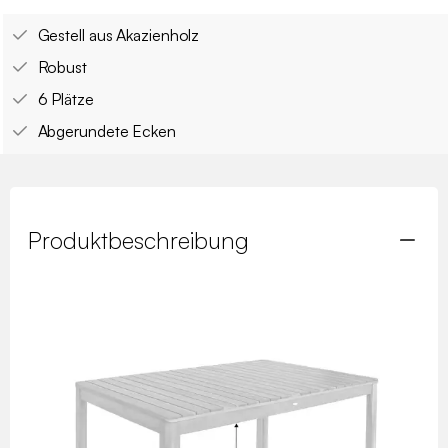
Gestell aus Akazienholz
Robust
6 Plätze
Abgerundete Ecken
Produktbeschreibung