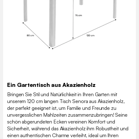
Ein Gartentisch aus Akazienholz
Bringen Sie Stil und Natürlichkeit in Ihren Garten mit
unserem 120 cm langen Tisch Senora aus Akazienholz,
der perfekt geeignet ist, um Familie und Freunde zu
unvergesslichen Mahlzeiten zusammenzubringen! Seine
schön abgerundeten Ecken vereinen Komfort und
Sicherheit, während das Akazienholz ihm Robustheit und
einen authentischen Charme verleiht, ideal um Ihren