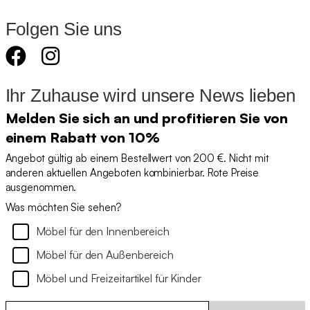
Folgen Sie uns
Ihr Zuhause wird unsere News lieben
Melden Sie sich an und profitieren Sie von
einem Rabatt von 10%
Angebot gültig ab einem Bestellwert von 200 €. Nicht mit
anderen aktuellen Angeboten kombinierbar. Rote Preise
ausgenommen.
Was möchten Sie sehen?
Möbel für den Innenbereich
Möbel für den Außenbereich
Möbel und Freizeitartikel für Kinder