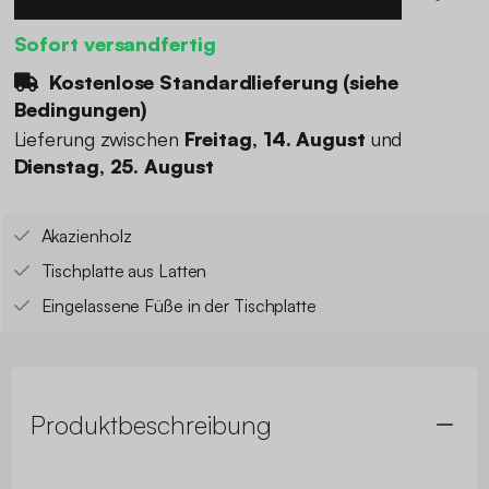
Sofort versandfertig
Kostenlose Standardlieferung (
siehe
Bedingungen
)
Lieferung zwischen
Freitag, 14. August
und
Dienstag, 25. August
Akazienholz
Tischplatte aus Latten
Eingelassene Füße in der Tischplatte
Produktbeschreibung