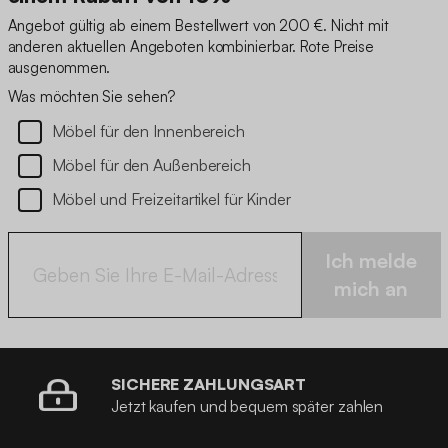
Angebot gültig ab einem Bestellwert von 200 €. Nicht mit
anderen aktuellen Angeboten kombinierbar. Rote Preise
ausgenommen.
Was möchten Sie sehen?
Möbel für den Innenbereich
Möbel für den Außenbereich
Möbel und Freizeitartikel für Kinder
Ich melde
mich an
SICHERE ZAHLUNGSART
Jetzt kaufen und bequem später zahlen