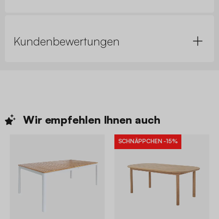
Kundenbewertungen
Wir empfehlen Ihnen
auch
SCHNÄPPCHEN
-15%