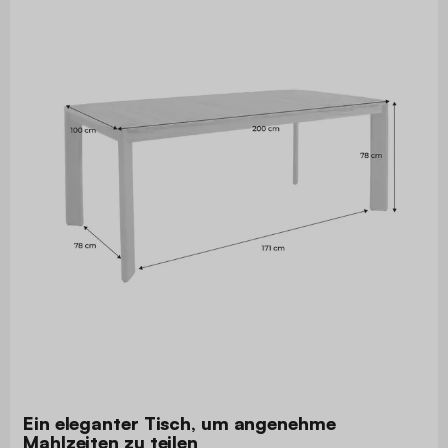
Ein eleganter Tisch, um angenehme
Mahlzeiten zu teilen